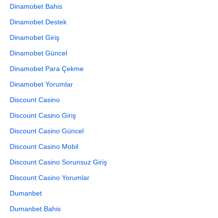
Dinamobet Bahis
Dinamobet Destek
Dinamobet Giriş
Dinamobet Güncel
Dinamobet Para Çekme
Dinamobet Yorumlar
Discount Casino
Discount Casino Giriş
Discount Casino Güncel
Discount Casino Mobil
Discount Casino Sorunsuz Giriş
Discount Casino Yorumlar
Dumanbet
Dumanbet Bahis