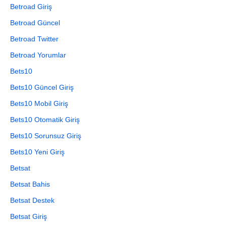
Betroad Giriş
Betroad Güncel
Betroad Twitter
Betroad Yorumlar
Bets10
Bets10 Güncel Giriş
Bets10 Mobil Giriş
Bets10 Otomatik Giriş
Bets10 Sorunsuz Giriş
Bets10 Yeni Giriş
Betsat
Betsat Bahis
Betsat Destek
Betsat Giriş