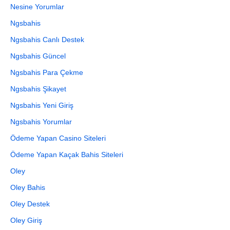
Nesine Yorumlar
Ngsbahis
Ngsbahis Canlı Destek
Ngsbahis Güncel
Ngsbahis Para Çekme
Ngsbahis Şikayet
Ngsbahis Yeni Giriş
Ngsbahis Yorumlar
Ödeme Yapan Casino Siteleri
Ödeme Yapan Kaçak Bahis Siteleri
Oley
Oley Bahis
Oley Destek
Oley Giriş