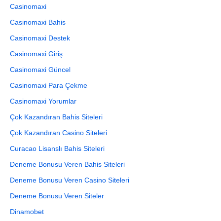
Casinomaxi
Casinomaxi Bahis
Casinomaxi Destek
Casinomaxi Giriş
Casinomaxi Güncel
Casinomaxi Para Çekme
Casinomaxi Yorumlar
Çok Kazandıran Bahis Siteleri
Çok Kazandıran Casino Siteleri
Curacao Lisanslı Bahis Siteleri
Deneme Bonusu Veren Bahis Siteleri
Deneme Bonusu Veren Casino Siteleri
Deneme Bonusu Veren Siteler
Dinamobet