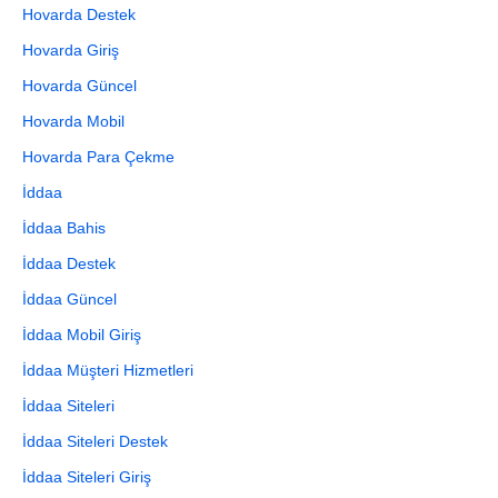
Hovarda Destek
Hovarda Giriş
Hovarda Güncel
Hovarda Mobil
Hovarda Para Çekme
İddaa
İddaa Bahis
İddaa Destek
İddaa Güncel
İddaa Mobil Giriş
İddaa Müşteri Hizmetleri
İddaa Siteleri
İddaa Siteleri Destek
İddaa Siteleri Giriş