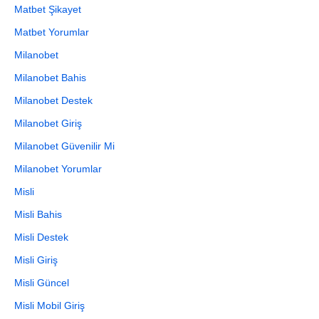
Matbet Şikayet
Matbet Yorumlar
Milanobet
Milanobet Bahis
Milanobet Destek
Milanobet Giriş
Milanobet Güvenilir Mi
Milanobet Yorumlar
Misli
Misli Bahis
Misli Destek
Misli Giriş
Misli Güncel
Misli Mobil Giriş