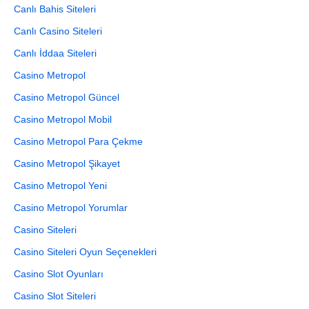
Canlı Bahis Siteleri
Canlı Casino Siteleri
Canlı İddaa Siteleri
Casino Metropol
Casino Metropol Güncel
Casino Metropol Mobil
Casino Metropol Para Çekme
Casino Metropol Şikayet
Casino Metropol Yeni
Casino Metropol Yorumlar
Casino Siteleri
Casino Siteleri Oyun Seçenekleri
Casino Slot Oyunları
Casino Slot Siteleri