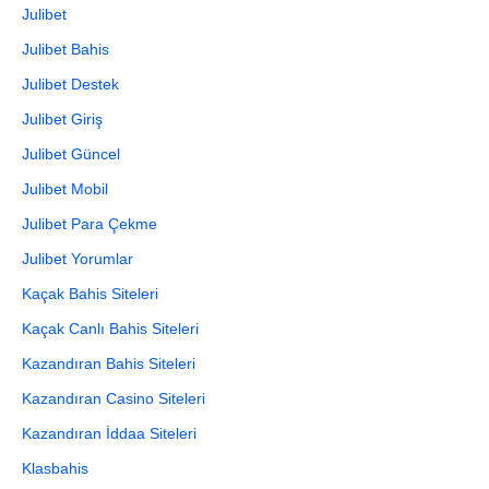
Julibet
Julibet Bahis
Julibet Destek
Julibet Giriş
Julibet Güncel
Julibet Mobil
Julibet Para Çekme
Julibet Yorumlar
Kaçak Bahis Siteleri
Kaçak Canlı Bahis Siteleri
Kazandıran Bahis Siteleri
Kazandıran Casino Siteleri
Kazandıran İddaa Siteleri
Klasbahis