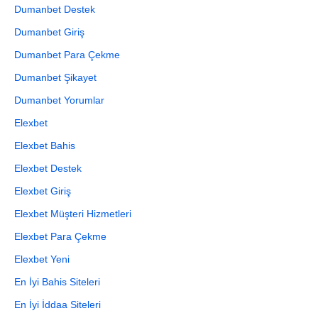
Dumanbet Destek
Dumanbet Giriş
Dumanbet Para Çekme
Dumanbet Şikayet
Dumanbet Yorumlar
Elexbet
Elexbet Bahis
Elexbet Destek
Elexbet Giriş
Elexbet Müşteri Hizmetleri
Elexbet Para Çekme
Elexbet Yeni
En İyi Bahis Siteleri
En İyi İddaa Siteleri