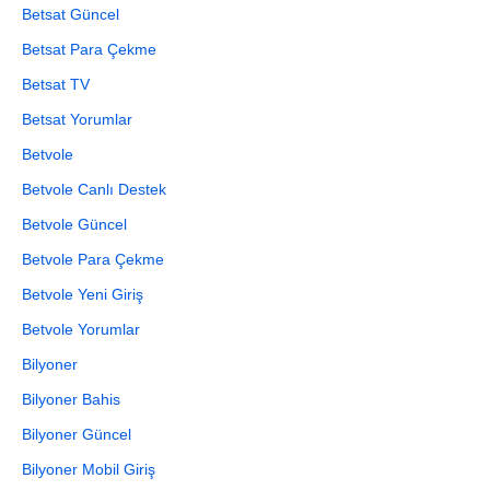
Betsat Güncel
Betsat Para Çekme
Betsat TV
Betsat Yorumlar
Betvole
Betvole Canlı Destek
Betvole Güncel
Betvole Para Çekme
Betvole Yeni Giriş
Betvole Yorumlar
Bilyoner
Bilyoner Bahis
Bilyoner Güncel
Bilyoner Mobil Giriş