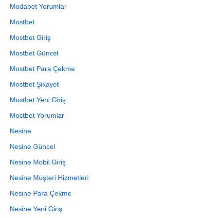
Modabet Yorumlar
Mostbet
Mostbet Giriş
Mostbet Güncel
Mostbet Para Çekme
Mostbet Şikayet
Mostbet Yeni Giriş
Mostbet Yorumlar
Nesine
Nesine Güncel
Nesine Mobil Giriş
Nesine Müşteri Hizmetleri
Nesine Para Çekme
Nesine Yeni Giriş