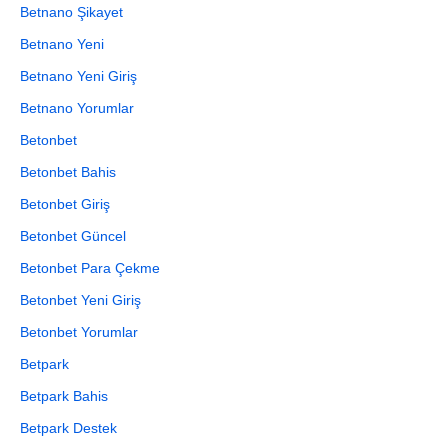
Betnano Şikayet
Betnano Yeni
Betnano Yeni Giriş
Betnano Yorumlar
Betonbet
Betonbet Bahis
Betonbet Giriş
Betonbet Güncel
Betonbet Para Çekme
Betonbet Yeni Giriş
Betonbet Yorumlar
Betpark
Betpark Bahis
Betpark Destek