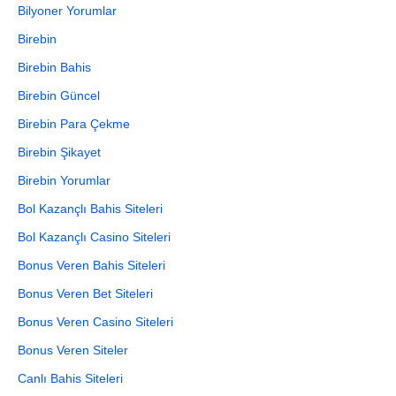
Bilyoner Yorumlar
Birebin
Birebin Bahis
Birebin Güncel
Birebin Para Çekme
Birebin Şikayet
Birebin Yorumlar
Bol Kazançlı Bahis Siteleri
Bol Kazançlı Casino Siteleri
Bonus Veren Bahis Siteleri
Bonus Veren Bet Siteleri
Bonus Veren Casino Siteleri
Bonus Veren Siteler
Canlı Bahis Siteleri