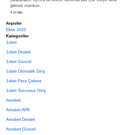
gelmek mümkün…
4 yıl ago
Arşivler
Ekim 2022
Kategoriler
1xbet
1xbet Destek
1xbet Güncel
1xbet Otomatik Giriş
1xbet Para Çekme
1xbet Sorunsuz Giriş
Aresbet
Aresbet APK
Aresbet Destek
Aresbet Güncel