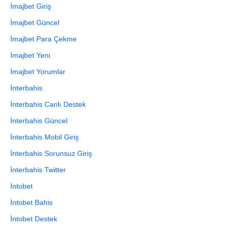
İmajbet Giriş
İmajbet Güncel
İmajbet Para Çekme
İmajbet Yeni
İmajbet Yorumlar
İnterbahis
İnterbahis Canlı Destek
İnterbahis Güncel
İnterbahis Mobil Giriş
İnterbahis Sorunsuz Giriş
İnterbahis Twitter
İntobet
İntobet Bahis
İntobet Destek