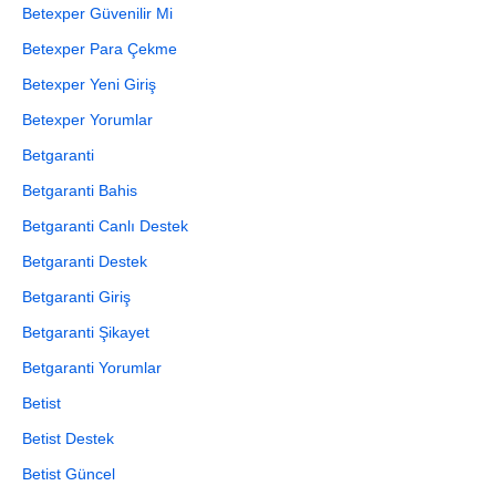
Betexper Güvenilir Mi
Betexper Para Çekme
Betexper Yeni Giriş
Betexper Yorumlar
Betgaranti
Betgaranti Bahis
Betgaranti Canlı Destek
Betgaranti Destek
Betgaranti Giriş
Betgaranti Şikayet
Betgaranti Yorumlar
Betist
Betist Destek
Betist Güncel