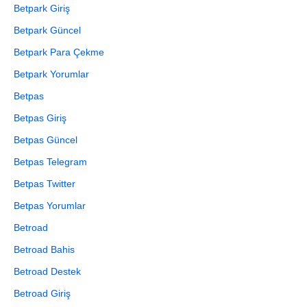
Betpark Giriş
Betpark Güncel
Betpark Para Çekme
Betpark Yorumlar
Betpas
Betpas Giriş
Betpas Güncel
Betpas Telegram
Betpas Twitter
Betpas Yorumlar
Betroad
Betroad Bahis
Betroad Destek
Betroad Giriş