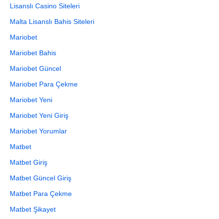
Lisanslı Casino Siteleri
Malta Lisanslı Bahis Siteleri
Mariobet
Mariobet Bahis
Mariobet Güncel
Mariobet Para Çekme
Mariobet Yeni
Mariobet Yeni Giriş
Mariobet Yorumlar
Matbet
Matbet Giriş
Matbet Güncel Giriş
Matbet Para Çekme
Matbet Şikayet