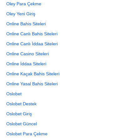
Oley Para Çekme
Oley Yeni Giriş
Online Bahis Siteleri
Online Canlı Bahis Siteleri
Online Canlı İddaa Siteleri
Online Casino Siteleri
Online İddaa Siteleri
Online Kaçak Bahis Siteleri
Online Yasal Bahis Siteleri
Oslobet
Oslobet Destek
Oslobet Giriş
Oslobet Güncel
Oslobet Para Çekme