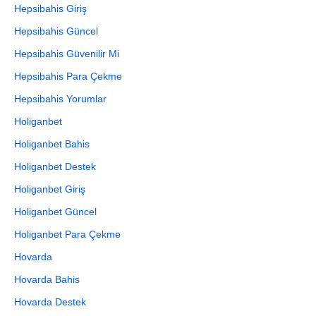
Hepsibahis Giriş
Hepsibahis Güncel
Hepsibahis Güvenilir Mi
Hepsibahis Para Çekme
Hepsibahis Yorumlar
Holiganbet
Holiganbet Bahis
Holiganbet Destek
Holiganbet Giriş
Holiganbet Güncel
Holiganbet Para Çekme
Hovarda
Hovarda Bahis
Hovarda Destek