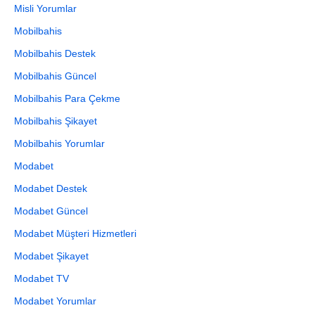
Misli Yorumlar
Mobilbahis
Mobilbahis Destek
Mobilbahis Güncel
Mobilbahis Para Çekme
Mobilbahis Şikayet
Mobilbahis Yorumlar
Modabet
Modabet Destek
Modabet Güncel
Modabet Müşteri Hizmetleri
Modabet Şikayet
Modabet TV
Modabet Yorumlar