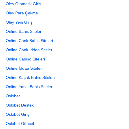
Oley Otomatik Giriş
Oley Para Çekme
Oley Yeni Giriş
Online Bahis Siteleri
Online Canlı Bahis Siteleri
Online Canlı İddaa Siteleri
Online Casino Siteleri
Online İddaa Siteleri
Online Kaçak Bahis Siteleri
Online Yasal Bahis Siteleri
Oslobet
Oslobet Destek
Oslobet Giriş
Oslobet Güncel