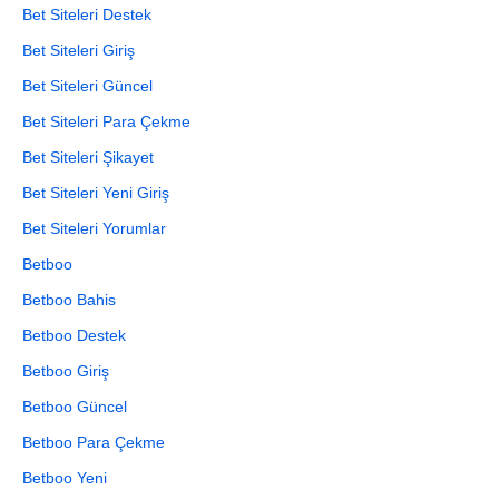
Bet Siteleri Destek
Bet Siteleri Giriş
Bet Siteleri Güncel
Bet Siteleri Para Çekme
Bet Siteleri Şikayet
Bet Siteleri Yeni Giriş
Bet Siteleri Yorumlar
Betboo
Betboo Bahis
Betboo Destek
Betboo Giriş
Betboo Güncel
Betboo Para Çekme
Betboo Yeni