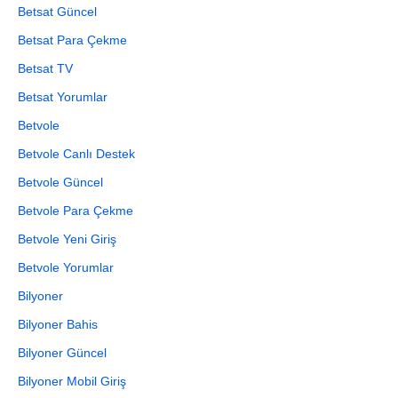
Betsat Güncel
Betsat Para Çekme
Betsat TV
Betsat Yorumlar
Betvole
Betvole Canlı Destek
Betvole Güncel
Betvole Para Çekme
Betvole Yeni Giriş
Betvole Yorumlar
Bilyoner
Bilyoner Bahis
Bilyoner Güncel
Bilyoner Mobil Giriş