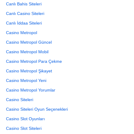
Canlı Bahis Siteleri
Canlı Casino Siteleri
Canlı İddaa Siteleri
Casino Metropol
Casino Metropol Güncel
Casino Metropol Mobil
Casino Metropol Para Çekme
Casino Metropol Şikayet
Casino Metropol Yeni
Casino Metropol Yorumlar
Casino Siteleri
Casino Siteleri Oyun Seçenekleri
Casino Slot Oyunları
Casino Slot Siteleri