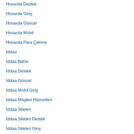
Hovarda Destek
Hovarda Giriş
Hovarda Güncel
Hovarda Mobil
Hovarda Para Çekme
İddaa
İddaa Bahis
İddaa Destek
İddaa Güncel
İddaa Mobil Giriş
İddaa Müşteri Hizmetleri
İddaa Siteleri
İddaa Siteleri Destek
İddaa Siteleri Giriş