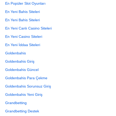
En Popüler Slot Oyunları
En Yeni Bahis Siteleri
En Yeni Bahis Siteleri
En Yeni Canlı Casino Siteleri
En Yeni Casino Siteleri
En Yeni İddaa Siteleri
Goldenbahis
Goldenbahis Giriş
Goldenbahis Güncel
Goldenbahis Para Çekme
Goldenbahis Sorunsuz Giriş
Goldenbahis Yeni Giriş
Grandbetting
Grandbetting Destek