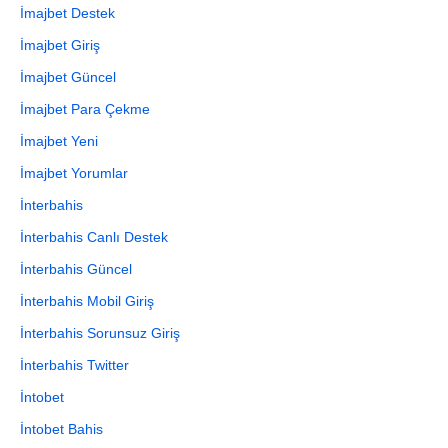
İmajbet Destek
İmajbet Giriş
İmajbet Güncel
İmajbet Para Çekme
İmajbet Yeni
İmajbet Yorumlar
İnterbahis
İnterbahis Canlı Destek
İnterbahis Güncel
İnterbahis Mobil Giriş
İnterbahis Sorunsuz Giriş
İnterbahis Twitter
İntobet
İntobet Bahis