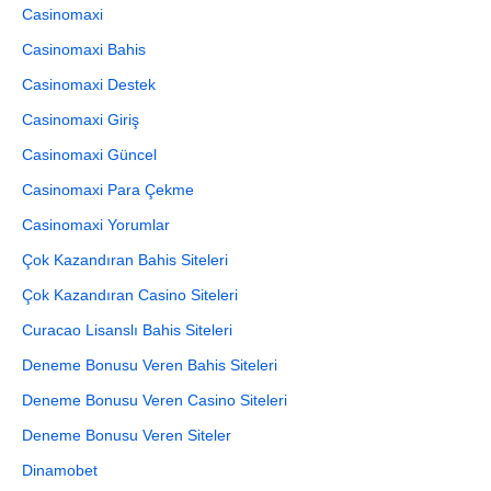
Casinomaxi
Casinomaxi Bahis
Casinomaxi Destek
Casinomaxi Giriş
Casinomaxi Güncel
Casinomaxi Para Çekme
Casinomaxi Yorumlar
Çok Kazandıran Bahis Siteleri
Çok Kazandıran Casino Siteleri
Curacao Lisanslı Bahis Siteleri
Deneme Bonusu Veren Bahis Siteleri
Deneme Bonusu Veren Casino Siteleri
Deneme Bonusu Veren Siteler
Dinamobet