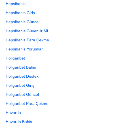
Hepsibahis
Hepsibahis Giriş
Hepsibahis Güncel
Hepsibahis Güvenilir Mi
Hepsibahis Para Çekme
Hepsibahis Yorumlar
Holiganbet
Holiganbet Bahis
Holiganbet Destek
Holiganbet Giriş
Holiganbet Güncel
Holiganbet Para Çekme
Hovarda
Hovarda Bahis