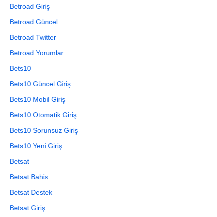
Betroad Giriş
Betroad Güncel
Betroad Twitter
Betroad Yorumlar
Bets10
Bets10 Güncel Giriş
Bets10 Mobil Giriş
Bets10 Otomatik Giriş
Bets10 Sorunsuz Giriş
Bets10 Yeni Giriş
Betsat
Betsat Bahis
Betsat Destek
Betsat Giriş