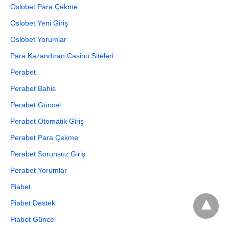
Oslobet Para Çekme
Oslobet Yeni Giriş
Oslobet Yorumlar
Para Kazandıran Casino Siteleri
Perabet
Perabet Bahis
Perabet Güncel
Perabet Otomatik Giriş
Perabet Para Çekme
Perabet Sorunsuz Giriş
Perabet Yorumlar
Piabet
Piabet Destek
Piabet Güncel