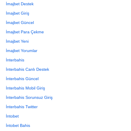
İmajbet Destek
İmajbet Giriş
İmajbet Güncel
İmajbet Para Çekme
İmajbet Yeni
İmajbet Yorumlar
İnterbahis
İnterbahis Canlı Destek
İnterbahis Güncel
İnterbahis Mobil Giriş
İnterbahis Sorunsuz Giriş
İnterbahis Twitter
İntobet
İntobet Bahis