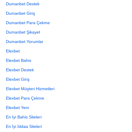
Dumanbet Destek
Dumanbet Giriş
Dumanbet Para Çekme
Dumanbet Şikayet
Dumanbet Yorumlar
Elexbet
Elexbet Bahis
Elexbet Destek
Elexbet Giriş
Elexbet Müşteri Hizmetleri
Elexbet Para Çekme
Elexbet Yeni
En İyi Bahis Siteleri
En İyi İddaa Siteleri