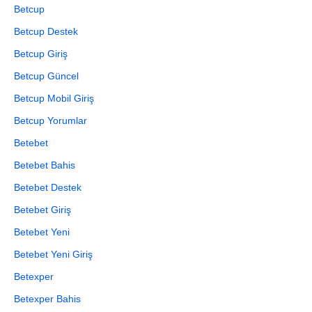
Betcup
Betcup Destek
Betcup Giriş
Betcup Güncel
Betcup Mobil Giriş
Betcup Yorumlar
Betebet
Betebet Bahis
Betebet Destek
Betebet Giriş
Betebet Yeni
Betebet Yeni Giriş
Betexper
Betexper Bahis