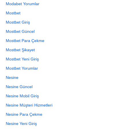
Modabet Yorumlar
Mostbet
Mostbet Giriş
Mostbet Güncel
Mostbet Para Çekme
Mostbet Şikayet
Mostbet Yeni Giriş
Mostbet Yorumlar
Nesine
Nesine Güncel
Nesine Mobil Giriş
Nesine Müşteri Hizmetleri
Nesine Para Çekme
Nesine Yeni Giriş