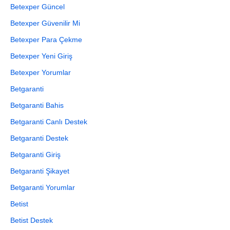
Betexper Güncel
Betexper Güvenilir Mi
Betexper Para Çekme
Betexper Yeni Giriş
Betexper Yorumlar
Betgaranti
Betgaranti Bahis
Betgaranti Canlı Destek
Betgaranti Destek
Betgaranti Giriş
Betgaranti Şikayet
Betgaranti Yorumlar
Betist
Betist Destek