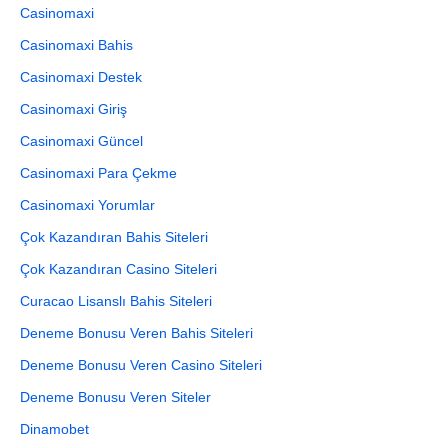
Casinomaxi
Casinomaxi Bahis
Casinomaxi Destek
Casinomaxi Giriş
Casinomaxi Güncel
Casinomaxi Para Çekme
Casinomaxi Yorumlar
Çok Kazandıran Bahis Siteleri
Çok Kazandıran Casino Siteleri
Curacao Lisanslı Bahis Siteleri
Deneme Bonusu Veren Bahis Siteleri
Deneme Bonusu Veren Casino Siteleri
Deneme Bonusu Veren Siteler
Dinamobet