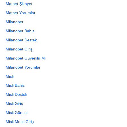
Matbet Şikayet
Matbet Yorumlar
Milanobet
Milanobet Bahis
Milanobet Destek
Milanobet Giriş
Milanobet Güvenilir Mi
Milanobet Yorumlar
Misli
Misli Bahis
Misli Destek
Misli Giriş
Misli Güncel
Misli Mobil Giriş