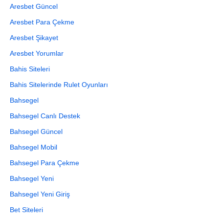
Aresbet Güncel
Aresbet Para Çekme
Aresbet Şikayet
Aresbet Yorumlar
Bahis Siteleri
Bahis Sitelerinde Rulet Oyunları
Bahsegel
Bahsegel Canlı Destek
Bahsegel Güncel
Bahsegel Mobil
Bahsegel Para Çekme
Bahsegel Yeni
Bahsegel Yeni Giriş
Bet Siteleri