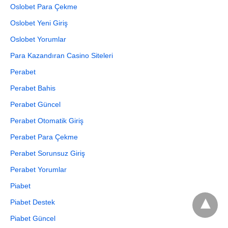
Oslobet Para Çekme
Oslobet Yeni Giriş
Oslobet Yorumlar
Para Kazandıran Casino Siteleri
Perabet
Perabet Bahis
Perabet Güncel
Perabet Otomatik Giriş
Perabet Para Çekme
Perabet Sorunsuz Giriş
Perabet Yorumlar
Piabet
Piabet Destek
Piabet Güncel