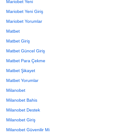
Mariobet Yeni
Mariobet Yeni Giriş
Mariobet Yorumlar
Matbet
Matbet Giriş
Matbet Güncel Giriş
Matbet Para Çekme
Matbet Şikayet
Matbet Yorumlar
Milanobet
Milanobet Bahis
Milanobet Destek
Milanobet Giriş
Milanobet Güvenilir Mi