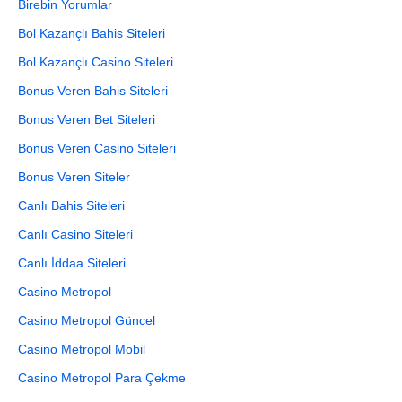
Birebin Yorumlar
Bol Kazançlı Bahis Siteleri
Bol Kazançlı Casino Siteleri
Bonus Veren Bahis Siteleri
Bonus Veren Bet Siteleri
Bonus Veren Casino Siteleri
Bonus Veren Siteler
Canlı Bahis Siteleri
Canlı Casino Siteleri
Canlı İddaa Siteleri
Casino Metropol
Casino Metropol Güncel
Casino Metropol Mobil
Casino Metropol Para Çekme