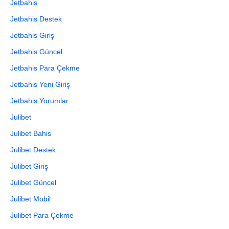
Jetbahis
Jetbahis Destek
Jetbahis Giriş
Jetbahis Güncel
Jetbahis Para Çekme
Jetbahis Yeni Giriş
Jetbahis Yorumlar
Julibet
Julibet Bahis
Julibet Destek
Julibet Giriş
Julibet Güncel
Julibet Mobil
Julibet Para Çekme