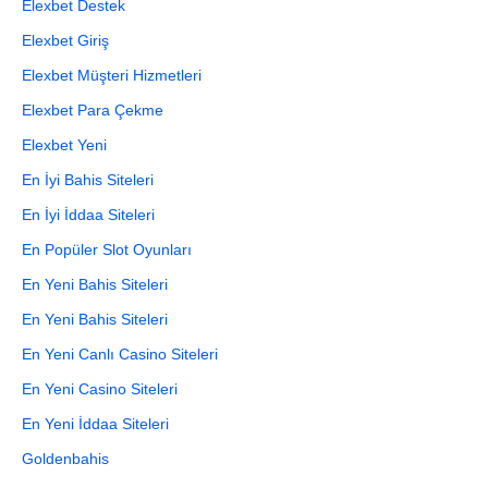
Elexbet Destek
Elexbet Giriş
Elexbet Müşteri Hizmetleri
Elexbet Para Çekme
Elexbet Yeni
En İyi Bahis Siteleri
En İyi İddaa Siteleri
En Popüler Slot Oyunları
En Yeni Bahis Siteleri
En Yeni Bahis Siteleri
En Yeni Canlı Casino Siteleri
En Yeni Casino Siteleri
En Yeni İddaa Siteleri
Goldenbahis