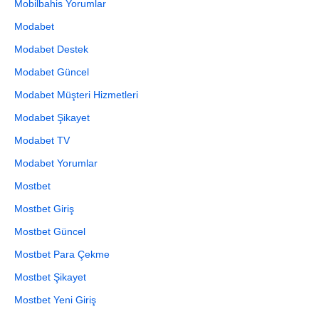
Mobilbahis Yorumlar
Modabet
Modabet Destek
Modabet Güncel
Modabet Müşteri Hizmetleri
Modabet Şikayet
Modabet TV
Modabet Yorumlar
Mostbet
Mostbet Giriş
Mostbet Güncel
Mostbet Para Çekme
Mostbet Şikayet
Mostbet Yeni Giriş