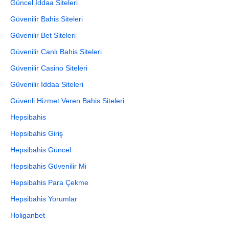
Güncel İddaa Siteleri
Güvenilir Bahis Siteleri
Güvenilir Bet Siteleri
Güvenilir Canlı Bahis Siteleri
Güvenilir Casino Siteleri
Güvenilir İddaa Siteleri
Güvenli Hizmet Veren Bahis Siteleri
Hepsibahis
Hepsibahis Giriş
Hepsibahis Güncel
Hepsibahis Güvenilir Mi
Hepsibahis Para Çekme
Hepsibahis Yorumlar
Holiganbet