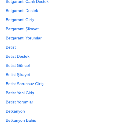
Betgaranti Canlı Destek
Betgaranti Destek
Betgaranti Giriş
Betgaranti Şikayet
Betgaranti Yorumlar
Betist
Betist Destek
Betist Güncel
Betist Şikayet
Betist Sorunsuz Giriş
Betist Yeni Giriş
Betist Yorumlar
Betkanyon
Betkanyon Bahis