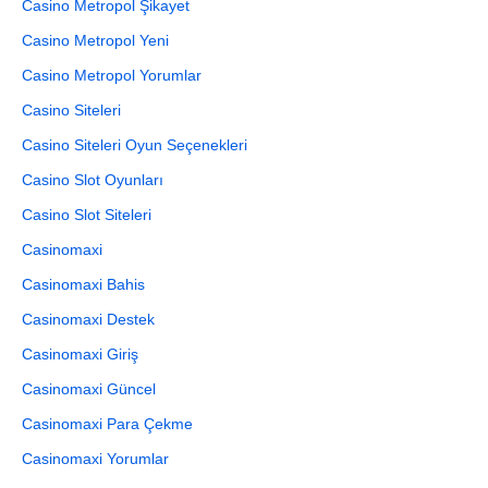
Casino Metropol Şikayet
Casino Metropol Yeni
Casino Metropol Yorumlar
Casino Siteleri
Casino Siteleri Oyun Seçenekleri
Casino Slot Oyunları
Casino Slot Siteleri
Casinomaxi
Casinomaxi Bahis
Casinomaxi Destek
Casinomaxi Giriş
Casinomaxi Güncel
Casinomaxi Para Çekme
Casinomaxi Yorumlar