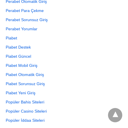
Perabet Otomatik Giriş
Perabet Para Çekme
Perabet Sorunsuz Giriş
Perabet Yorumlar
Piabet
Piabet Destek
Piabet Güncel
Piabet Mobil Giriş
Piabet Otomatik Giriş
Piabet Sorunsuz Giriş
Piabet Yeni Giriş
Popüler Bahis Siteleri
Popüler Casino Siteleri
Popüler İddaa Siteleri