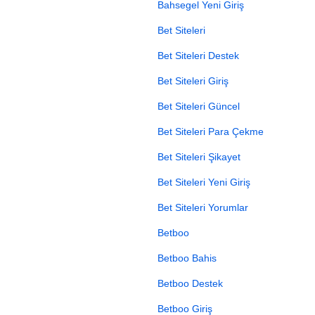
Bahsegel Yeni Giriş
Bet Siteleri
Bet Siteleri Destek
Bet Siteleri Giriş
Bet Siteleri Güncel
Bet Siteleri Para Çekme
Bet Siteleri Şikayet
Bet Siteleri Yeni Giriş
Bet Siteleri Yorumlar
Betboo
Betboo Bahis
Betboo Destek
Betboo Giriş