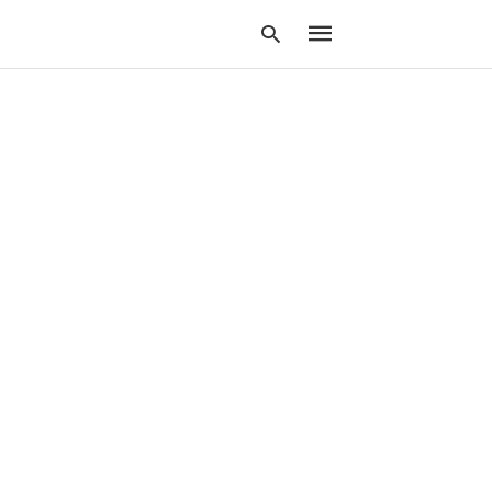
Type
your
search
query
and
hit
enter: