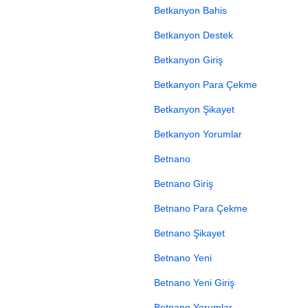
Betkanyon Bahis
Betkanyon Destek
Betkanyon Giriş
Betkanyon Para Çekme
Betkanyon Şikayet
Betkanyon Yorumlar
Betnano
Betnano Giriş
Betnano Para Çekme
Betnano Şikayet
Betnano Yeni
Betnano Yeni Giriş
Betnano Yorumlar