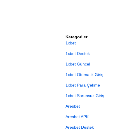
Kategoriler
1xbet
1xbet Destek
1xbet Güncel
1xbet Otomatik Giriş
1xbet Para Çekme
1xbet Sorunsuz Giriş
Aresbet
Aresbet APK
Aresbet Destek