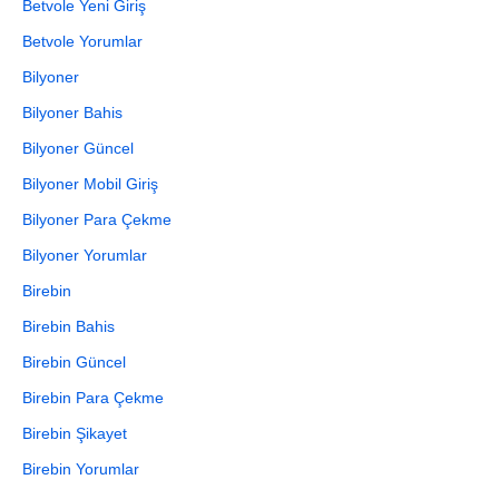
Betvole Yeni Giriş
Betvole Yorumlar
Bilyoner
Bilyoner Bahis
Bilyoner Güncel
Bilyoner Mobil Giriş
Bilyoner Para Çekme
Bilyoner Yorumlar
Birebin
Birebin Bahis
Birebin Güncel
Birebin Para Çekme
Birebin Şikayet
Birebin Yorumlar