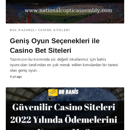
BOL KAZANÇLI CASINO SITELERI
Geniş Oyun Seçenekleri ile
Casino Bet Siteleri
Yazımızın bu kısmında siz değerli okurlarımız için bahis
oyuncuları tarafından en çok merak edilen konulardan bir tanesi
olan geniş oyun…
4 yıl ago