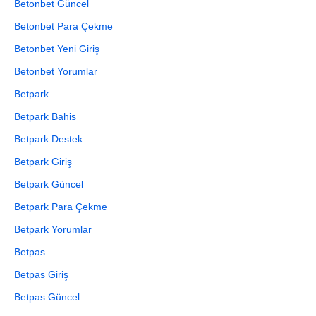
Betonbet Güncel
Betonbet Para Çekme
Betonbet Yeni Giriş
Betonbet Yorumlar
Betpark
Betpark Bahis
Betpark Destek
Betpark Giriş
Betpark Güncel
Betpark Para Çekme
Betpark Yorumlar
Betpas
Betpas Giriş
Betpas Güncel