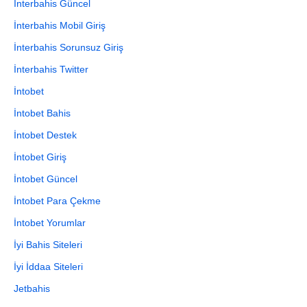
İnterbahis Güncel
İnterbahis Mobil Giriş
İnterbahis Sorunsuz Giriş
İnterbahis Twitter
İntobet
İntobet Bahis
İntobet Destek
İntobet Giriş
İntobet Güncel
İntobet Para Çekme
İntobet Yorumlar
İyi Bahis Siteleri
İyi İddaa Siteleri
Jetbahis