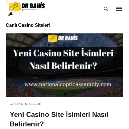
Canlı Casino Siteleri
Type
your
searc
query
and
hit
enter:
CASINO SITELERI
Yeni Casino Site İsimleri Nasıl
Belirlenir?