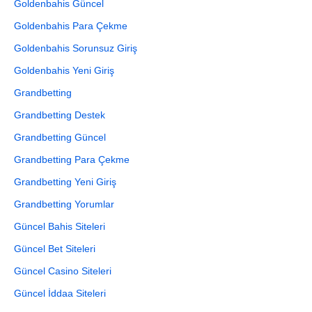
Goldenbahis Güncel
Goldenbahis Para Çekme
Goldenbahis Sorunsuz Giriş
Goldenbahis Yeni Giriş
Grandbetting
Grandbetting Destek
Grandbetting Güncel
Grandbetting Para Çekme
Grandbetting Yeni Giriş
Grandbetting Yorumlar
Güncel Bahis Siteleri
Güncel Bet Siteleri
Güncel Casino Siteleri
Güncel İddaa Siteleri