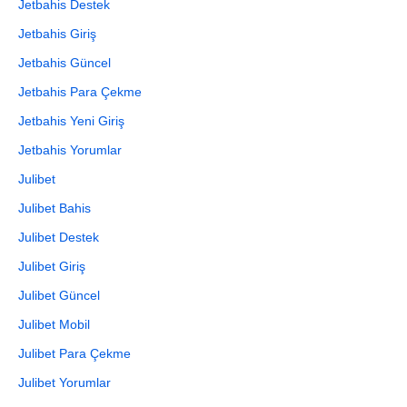
Jetbahis Destek
Jetbahis Giriş
Jetbahis Güncel
Jetbahis Para Çekme
Jetbahis Yeni Giriş
Jetbahis Yorumlar
Julibet
Julibet Bahis
Julibet Destek
Julibet Giriş
Julibet Güncel
Julibet Mobil
Julibet Para Çekme
Julibet Yorumlar