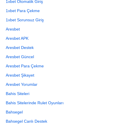
1xbet Otomatik Giriş
1xbet Para Çekme
1xbet Sorunsuz Giriş
Aresbet
Aresbet APK
Aresbet Destek
Aresbet Güncel
Aresbet Para Çekme
Aresbet Şikayet
Aresbet Yorumlar
Bahis Siteleri
Bahis Sitelerinde Rulet Oyunları
Bahsegel
Bahsegel Canlı Destek