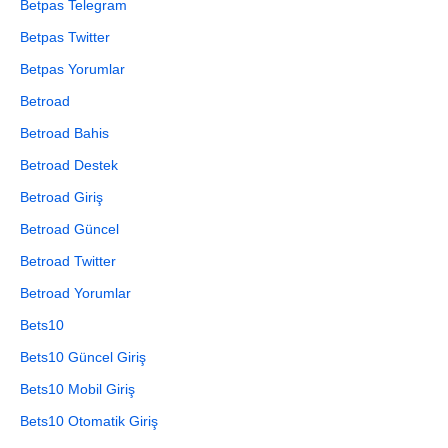
Betpas Telegram
Betpas Twitter
Betpas Yorumlar
Betroad
Betroad Bahis
Betroad Destek
Betroad Giriş
Betroad Güncel
Betroad Twitter
Betroad Yorumlar
Bets10
Bets10 Güncel Giriş
Bets10 Mobil Giriş
Bets10 Otomatik Giriş