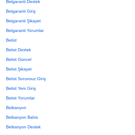
Betgaranti Destek
Betgaranti Giriş
Betgaranti Şikayet
Betgaranti Yorumlar
Betist
Betist Destek
Betist Güncel
Betist Şikayet
Betist Sorunsuz Giriş
Betist Yeni Giriş
Betist Yorumlar
Betkanyon
Betkanyon Bahis
Betkanyon Destek