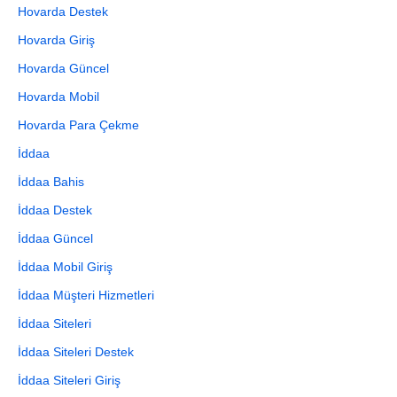
Hovarda Destek
Hovarda Giriş
Hovarda Güncel
Hovarda Mobil
Hovarda Para Çekme
İddaa
İddaa Bahis
İddaa Destek
İddaa Güncel
İddaa Mobil Giriş
İddaa Müşteri Hizmetleri
İddaa Siteleri
İddaa Siteleri Destek
İddaa Siteleri Giriş