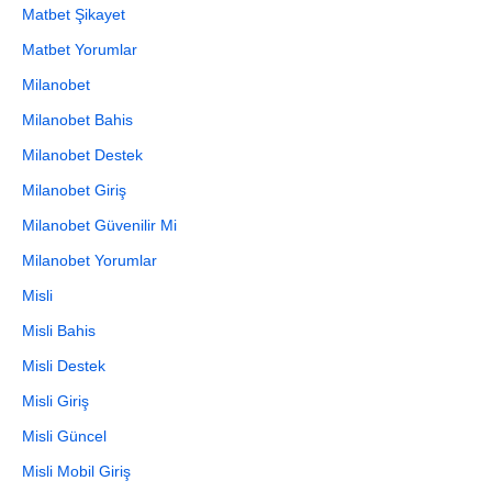
Matbet Şikayet
Matbet Yorumlar
Milanobet
Milanobet Bahis
Milanobet Destek
Milanobet Giriş
Milanobet Güvenilir Mi
Milanobet Yorumlar
Misli
Misli Bahis
Misli Destek
Misli Giriş
Misli Güncel
Misli Mobil Giriş