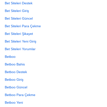
Bet Siteleri Destek
Bet Siteleri Giriş
Bet Siteleri Güncel
Bet Siteleri Para Çekme
Bet Siteleri Şikayet
Bet Siteleri Yeni Giriş
Bet Siteleri Yorumlar
Betboo
Betboo Bahis
Betboo Destek
Betboo Giriş
Betboo Güncel
Betboo Para Çekme
Betboo Yeni