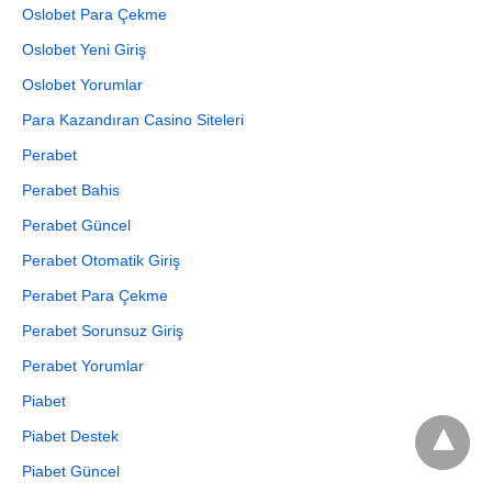
Oslobet Para Çekme
Oslobet Yeni Giriş
Oslobet Yorumlar
Para Kazandıran Casino Siteleri
Perabet
Perabet Bahis
Perabet Güncel
Perabet Otomatik Giriş
Perabet Para Çekme
Perabet Sorunsuz Giriş
Perabet Yorumlar
Piabet
Piabet Destek
Piabet Güncel