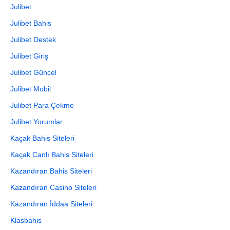
Julibet
Julibet Bahis
Julibet Destek
Julibet Giriş
Julibet Güncel
Julibet Mobil
Julibet Para Çekme
Julibet Yorumlar
Kaçak Bahis Siteleri
Kaçak Canlı Bahis Siteleri
Kazandıran Bahis Siteleri
Kazandıran Casino Siteleri
Kazandıran İddaa Siteleri
Klasbahis