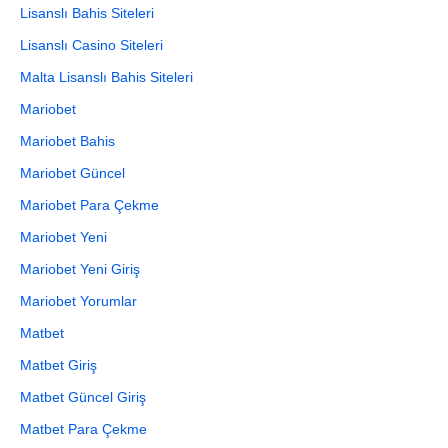
Lisanslı Bahis Siteleri
Lisanslı Casino Siteleri
Malta Lisanslı Bahis Siteleri
Mariobet
Mariobet Bahis
Mariobet Güncel
Mariobet Para Çekme
Mariobet Yeni
Mariobet Yeni Giriş
Mariobet Yorumlar
Matbet
Matbet Giriş
Matbet Güncel Giriş
Matbet Para Çekme