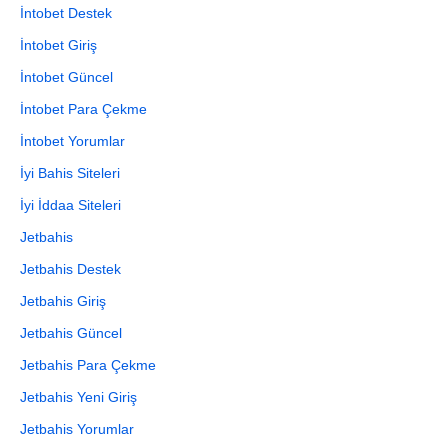
İntobet Destek
İntobet Giriş
İntobet Güncel
İntobet Para Çekme
İntobet Yorumlar
İyi Bahis Siteleri
İyi İddaa Siteleri
Jetbahis
Jetbahis Destek
Jetbahis Giriş
Jetbahis Güncel
Jetbahis Para Çekme
Jetbahis Yeni Giriş
Jetbahis Yorumlar