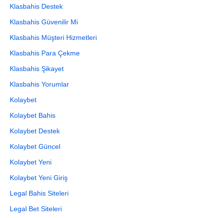
Klasbahis Destek
Klasbahis Güvenilir Mi
Klasbahis Müşteri Hizmetleri
Klasbahis Para Çekme
Klasbahis Şikayet
Klasbahis Yorumlar
Kolaybet
Kolaybet Bahis
Kolaybet Destek
Kolaybet Güncel
Kolaybet Yeni
Kolaybet Yeni Giriş
Legal Bahis Siteleri
Legal Bet Siteleri