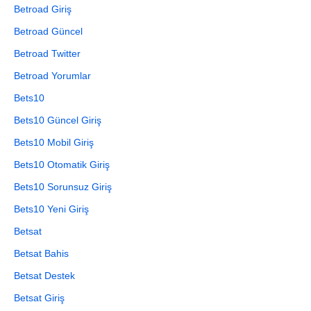
Betroad Giriş
Betroad Güncel
Betroad Twitter
Betroad Yorumlar
Bets10
Bets10 Güncel Giriş
Bets10 Mobil Giriş
Bets10 Otomatik Giriş
Bets10 Sorunsuz Giriş
Bets10 Yeni Giriş
Betsat
Betsat Bahis
Betsat Destek
Betsat Giriş