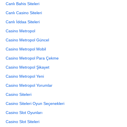
Canlı Bahis Siteleri
Canlı Casino Siteleri
Canlı İddaa Siteleri
Casino Metropol
Casino Metropol Güncel
Casino Metropol Mobil
Casino Metropol Para Çekme
Casino Metropol Şikayet
Casino Metropol Yeni
Casino Metropol Yorumlar
Casino Siteleri
Casino Siteleri Oyun Seçenekleri
Casino Slot Oyunları
Casino Slot Siteleri