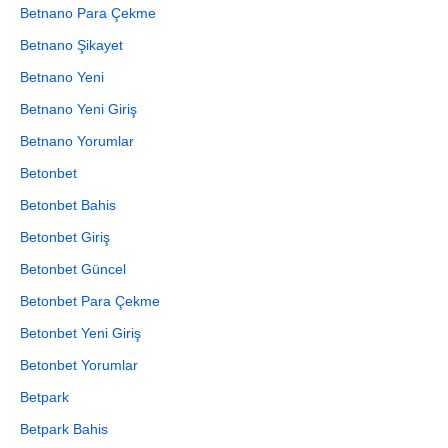
Betnano Para Çekme
Betnano Şikayet
Betnano Yeni
Betnano Yeni Giriş
Betnano Yorumlar
Betonbet
Betonbet Bahis
Betonbet Giriş
Betonbet Güncel
Betonbet Para Çekme
Betonbet Yeni Giriş
Betonbet Yorumlar
Betpark
Betpark Bahis