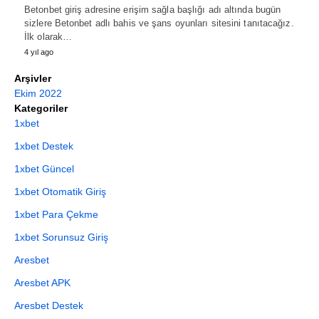
Betonbet giriş adresine erişim sağla başlığı adı altında bugün
sizlere Betonbet adlı bahis ve şans oyunları sitesini tanıtacağız.
İlk olarak…
4 yıl ago
Arşivler
Ekim 2022
Kategoriler
1xbet
1xbet Destek
1xbet Güncel
1xbet Otomatik Giriş
1xbet Para Çekme
1xbet Sorunsuz Giriş
Aresbet
Aresbet APK
Aresbet Destek