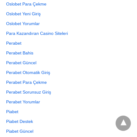
Oslobet Para Çekme
Oslobet Yeni Giriş
Oslobet Yorumlar
Para Kazandıran Casino Siteleri
Perabet
Perabet Bahis
Perabet Güncel
Perabet Otomatik Giriş
Perabet Para Çekme
Perabet Sorunsuz Giriş
Perabet Yorumlar
Piabet
Piabet Destek
Piabet Güncel