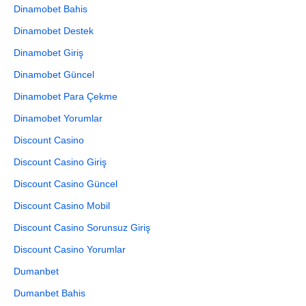
Dinamobet Bahis
Dinamobet Destek
Dinamobet Giriş
Dinamobet Güncel
Dinamobet Para Çekme
Dinamobet Yorumlar
Discount Casino
Discount Casino Giriş
Discount Casino Güncel
Discount Casino Mobil
Discount Casino Sorunsuz Giriş
Discount Casino Yorumlar
Dumanbet
Dumanbet Bahis