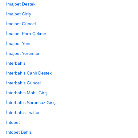
İmajbet Destek
İmajbet Giriş
İmajbet Güncel
İmajbet Para Çekme
İmajbet Yeni
İmajbet Yorumlar
İnterbahis
İnterbahis Canlı Destek
İnterbahis Güncel
İnterbahis Mobil Giriş
İnterbahis Sorunsuz Giriş
İnterbahis Twitter
İntobet
İntobet Bahis