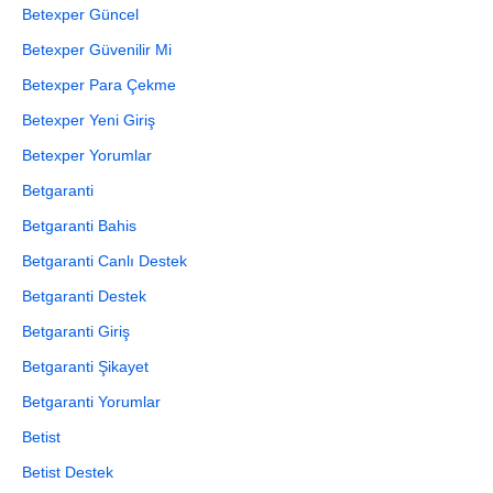
Betexper Güncel
Betexper Güvenilir Mi
Betexper Para Çekme
Betexper Yeni Giriş
Betexper Yorumlar
Betgaranti
Betgaranti Bahis
Betgaranti Canlı Destek
Betgaranti Destek
Betgaranti Giriş
Betgaranti Şikayet
Betgaranti Yorumlar
Betist
Betist Destek