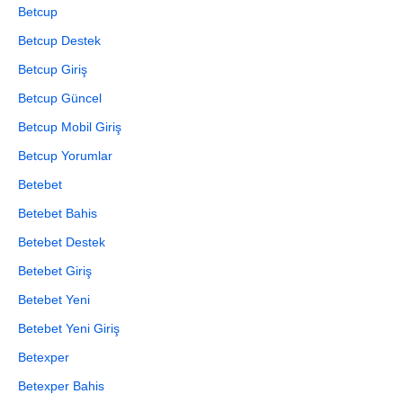
Betcup
Betcup Destek
Betcup Giriş
Betcup Güncel
Betcup Mobil Giriş
Betcup Yorumlar
Betebet
Betebet Bahis
Betebet Destek
Betebet Giriş
Betebet Yeni
Betebet Yeni Giriş
Betexper
Betexper Bahis