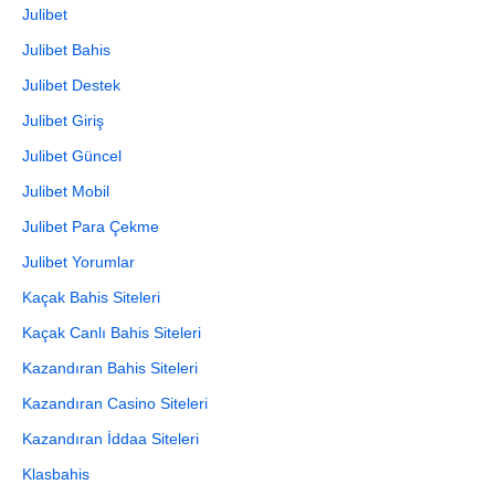
Julibet
Julibet Bahis
Julibet Destek
Julibet Giriş
Julibet Güncel
Julibet Mobil
Julibet Para Çekme
Julibet Yorumlar
Kaçak Bahis Siteleri
Kaçak Canlı Bahis Siteleri
Kazandıran Bahis Siteleri
Kazandıran Casino Siteleri
Kazandıran İddaa Siteleri
Klasbahis