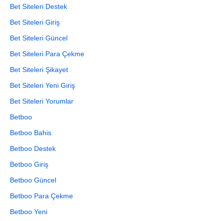
Bet Siteleri Destek
Bet Siteleri Giriş
Bet Siteleri Güncel
Bet Siteleri Para Çekme
Bet Siteleri Şikayet
Bet Siteleri Yeni Giriş
Bet Siteleri Yorumlar
Betboo
Betboo Bahis
Betboo Destek
Betboo Giriş
Betboo Güncel
Betboo Para Çekme
Betboo Yeni