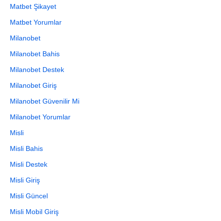
Matbet Şikayet
Matbet Yorumlar
Milanobet
Milanobet Bahis
Milanobet Destek
Milanobet Giriş
Milanobet Güvenilir Mi
Milanobet Yorumlar
Misli
Misli Bahis
Misli Destek
Misli Giriş
Misli Güncel
Misli Mobil Giriş