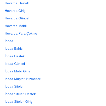
Hovarda Destek
Hovarda Giriş
Hovarda Güncel
Hovarda Mobil
Hovarda Para Çekme
İddaa
İddaa Bahis
İddaa Destek
İddaa Güncel
İddaa Mobil Giriş
İddaa Müşteri Hizmetleri
İddaa Siteleri
İddaa Siteleri Destek
İddaa Siteleri Giriş