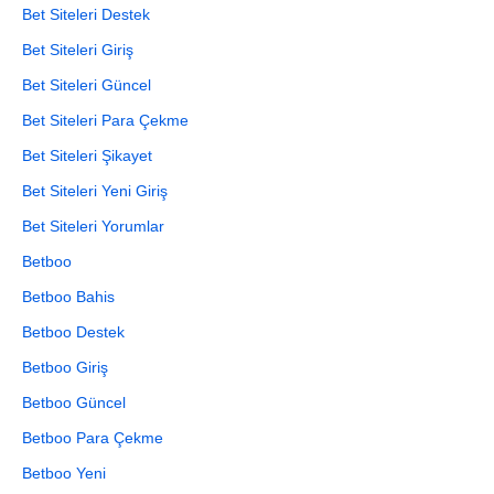
Bet Siteleri Destek
Bet Siteleri Giriş
Bet Siteleri Güncel
Bet Siteleri Para Çekme
Bet Siteleri Şikayet
Bet Siteleri Yeni Giriş
Bet Siteleri Yorumlar
Betboo
Betboo Bahis
Betboo Destek
Betboo Giriş
Betboo Güncel
Betboo Para Çekme
Betboo Yeni