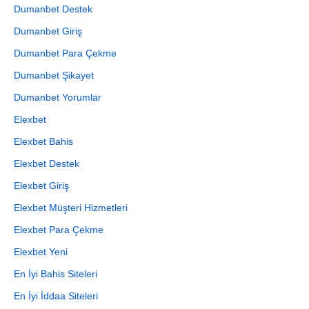
Dumanbet Destek
Dumanbet Giriş
Dumanbet Para Çekme
Dumanbet Şikayet
Dumanbet Yorumlar
Elexbet
Elexbet Bahis
Elexbet Destek
Elexbet Giriş
Elexbet Müşteri Hizmetleri
Elexbet Para Çekme
Elexbet Yeni
En İyi Bahis Siteleri
En İyi İddaa Siteleri