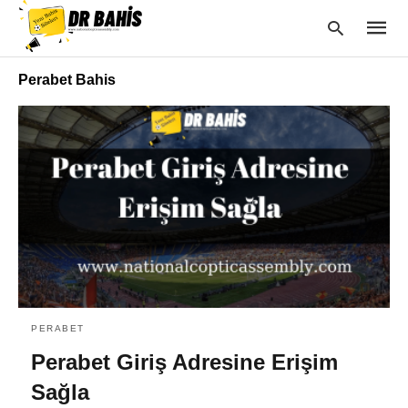
Perabet Bahis
Type
your
searc
query
and
hit
enter:
PERABET
Perabet Giriş Adresine Erişim
Sağla