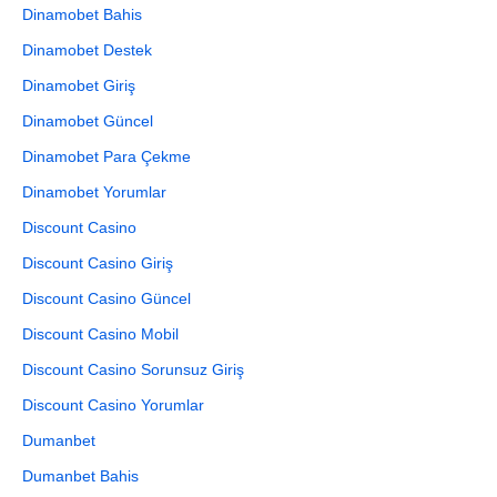
Dinamobet Bahis
Dinamobet Destek
Dinamobet Giriş
Dinamobet Güncel
Dinamobet Para Çekme
Dinamobet Yorumlar
Discount Casino
Discount Casino Giriş
Discount Casino Güncel
Discount Casino Mobil
Discount Casino Sorunsuz Giriş
Discount Casino Yorumlar
Dumanbet
Dumanbet Bahis