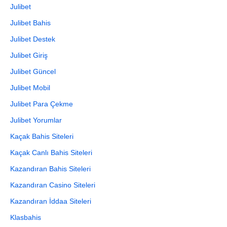
Julibet
Julibet Bahis
Julibet Destek
Julibet Giriş
Julibet Güncel
Julibet Mobil
Julibet Para Çekme
Julibet Yorumlar
Kaçak Bahis Siteleri
Kaçak Canlı Bahis Siteleri
Kazandıran Bahis Siteleri
Kazandıran Casino Siteleri
Kazandıran İddaa Siteleri
Klasbahis