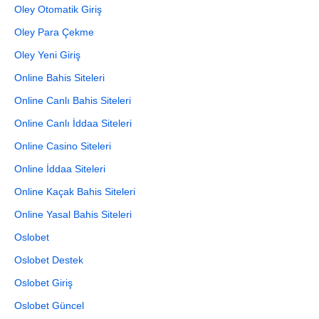
Oley Otomatik Giriş
Oley Para Çekme
Oley Yeni Giriş
Online Bahis Siteleri
Online Canlı Bahis Siteleri
Online Canlı İddaa Siteleri
Online Casino Siteleri
Online İddaa Siteleri
Online Kaçak Bahis Siteleri
Online Yasal Bahis Siteleri
Oslobet
Oslobet Destek
Oslobet Giriş
Oslobet Güncel