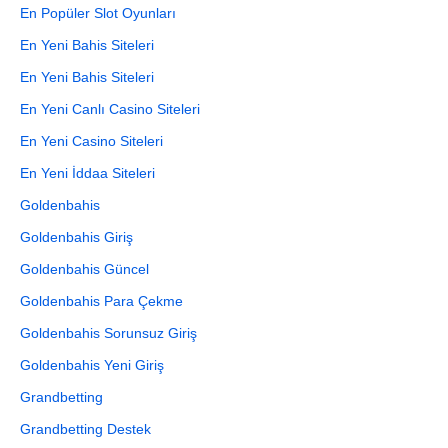
En Popüler Slot Oyunları
En Yeni Bahis Siteleri
En Yeni Bahis Siteleri
En Yeni Canlı Casino Siteleri
En Yeni Casino Siteleri
En Yeni İddaa Siteleri
Goldenbahis
Goldenbahis Giriş
Goldenbahis Güncel
Goldenbahis Para Çekme
Goldenbahis Sorunsuz Giriş
Goldenbahis Yeni Giriş
Grandbetting
Grandbetting Destek