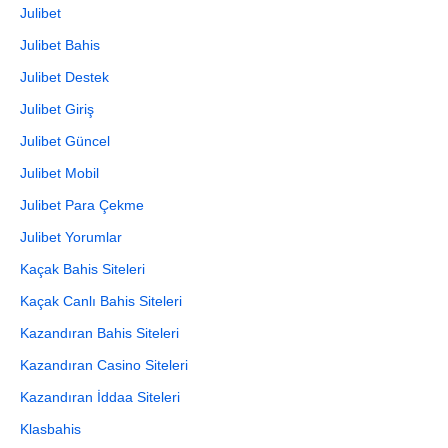
Julibet
Julibet Bahis
Julibet Destek
Julibet Giriş
Julibet Güncel
Julibet Mobil
Julibet Para Çekme
Julibet Yorumlar
Kaçak Bahis Siteleri
Kaçak Canlı Bahis Siteleri
Kazandıran Bahis Siteleri
Kazandıran Casino Siteleri
Kazandıran İddaa Siteleri
Klasbahis