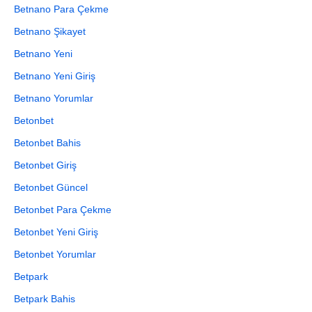
Betnano Para Çekme
Betnano Şikayet
Betnano Yeni
Betnano Yeni Giriş
Betnano Yorumlar
Betonbet
Betonbet Bahis
Betonbet Giriş
Betonbet Güncel
Betonbet Para Çekme
Betonbet Yeni Giriş
Betonbet Yorumlar
Betpark
Betpark Bahis