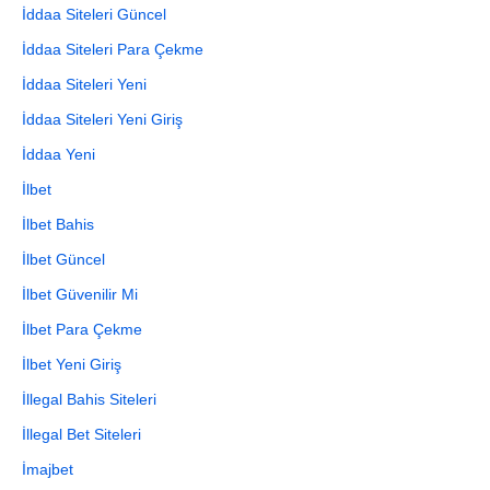
İddaa Siteleri Güncel
İddaa Siteleri Para Çekme
İddaa Siteleri Yeni
İddaa Siteleri Yeni Giriş
İddaa Yeni
İlbet
İlbet Bahis
İlbet Güncel
İlbet Güvenilir Mi
İlbet Para Çekme
İlbet Yeni Giriş
İllegal Bahis Siteleri
İllegal Bet Siteleri
İmajbet