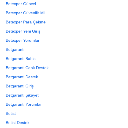
Betexper Güncel
Betexper Güvenilir Mi
Betexper Para Çekme
Betexper Yeni Giriş
Betexper Yorumlar
Betgaranti
Betgaranti Bahis
Betgaranti Canlı Destek
Betgaranti Destek
Betgaranti Giriş
Betgaranti Şikayet
Betgaranti Yorumlar
Betist
Betist Destek