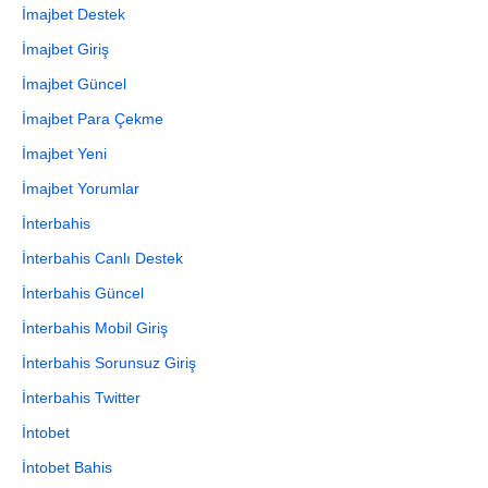
İmajbet Destek
İmajbet Giriş
İmajbet Güncel
İmajbet Para Çekme
İmajbet Yeni
İmajbet Yorumlar
İnterbahis
İnterbahis Canlı Destek
İnterbahis Güncel
İnterbahis Mobil Giriş
İnterbahis Sorunsuz Giriş
İnterbahis Twitter
İntobet
İntobet Bahis