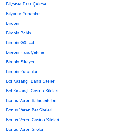
Bilyoner Para Çekme
Bilyoner Yorumlar
Birebin
Birebin Bahis
Birebin Güncel
Birebin Para Çekme
Birebin Şikayet
Birebin Yorumlar
Bol Kazançlı Bahis Siteleri
Bol Kazançlı Casino Siteleri
Bonus Veren Bahis Siteleri
Bonus Veren Bet Siteleri
Bonus Veren Casino Siteleri
Bonus Veren Siteler