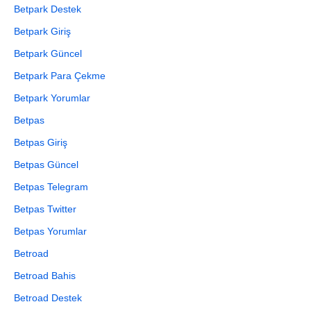
Betpark Destek
Betpark Giriş
Betpark Güncel
Betpark Para Çekme
Betpark Yorumlar
Betpas
Betpas Giriş
Betpas Güncel
Betpas Telegram
Betpas Twitter
Betpas Yorumlar
Betroad
Betroad Bahis
Betroad Destek