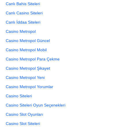
Canlı Bahis Siteleri
Canlı Casino Siteleri
Canlı İddaa Siteleri
Casino Metropol
Casino Metropol Güncel
Casino Metropol Mobil
Casino Metropol Para Çekme
Casino Metropol Şikayet
Casino Metropol Yeni
Casino Metropol Yorumlar
Casino Siteleri
Casino Siteleri Oyun Seçenekleri
Casino Slot Oyunları
Casino Slot Siteleri