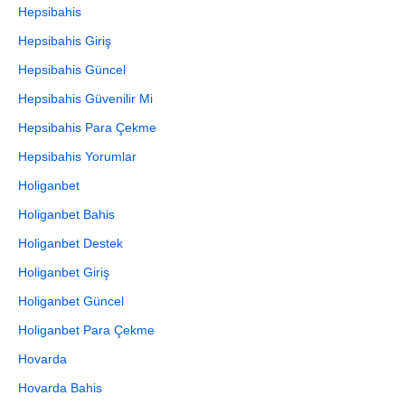
Hepsibahis
Hepsibahis Giriş
Hepsibahis Güncel
Hepsibahis Güvenilir Mi
Hepsibahis Para Çekme
Hepsibahis Yorumlar
Holiganbet
Holiganbet Bahis
Holiganbet Destek
Holiganbet Giriş
Holiganbet Güncel
Holiganbet Para Çekme
Hovarda
Hovarda Bahis