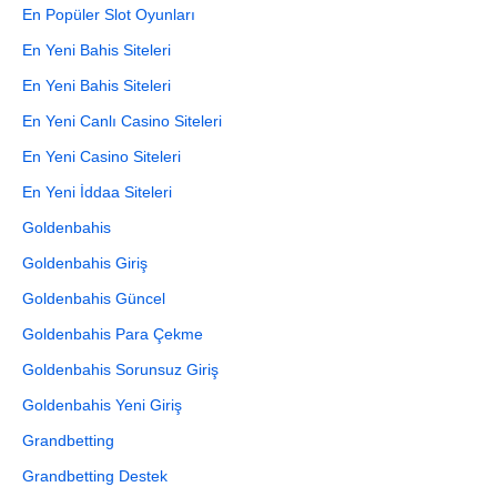
En Popüler Slot Oyunları
En Yeni Bahis Siteleri
En Yeni Bahis Siteleri
En Yeni Canlı Casino Siteleri
En Yeni Casino Siteleri
En Yeni İddaa Siteleri
Goldenbahis
Goldenbahis Giriş
Goldenbahis Güncel
Goldenbahis Para Çekme
Goldenbahis Sorunsuz Giriş
Goldenbahis Yeni Giriş
Grandbetting
Grandbetting Destek