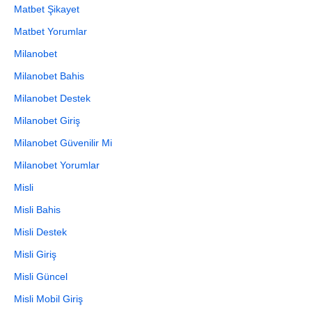
Matbet Şikayet
Matbet Yorumlar
Milanobet
Milanobet Bahis
Milanobet Destek
Milanobet Giriş
Milanobet Güvenilir Mi
Milanobet Yorumlar
Misli
Misli Bahis
Misli Destek
Misli Giriş
Misli Güncel
Misli Mobil Giriş