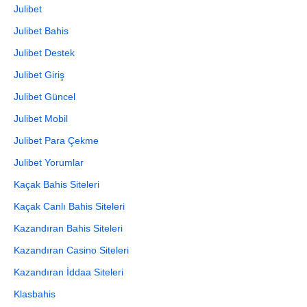
Julibet
Julibet Bahis
Julibet Destek
Julibet Giriş
Julibet Güncel
Julibet Mobil
Julibet Para Çekme
Julibet Yorumlar
Kaçak Bahis Siteleri
Kaçak Canlı Bahis Siteleri
Kazandıran Bahis Siteleri
Kazandıran Casino Siteleri
Kazandıran İddaa Siteleri
Klasbahis