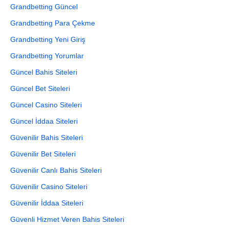
Grandbetting Güncel
Grandbetting Para Çekme
Grandbetting Yeni Giriş
Grandbetting Yorumlar
Güncel Bahis Siteleri
Güncel Bet Siteleri
Güncel Casino Siteleri
Güncel İddaa Siteleri
Güvenilir Bahis Siteleri
Güvenilir Bet Siteleri
Güvenilir Canlı Bahis Siteleri
Güvenilir Casino Siteleri
Güvenilir İddaa Siteleri
Güvenli Hizmet Veren Bahis Siteleri