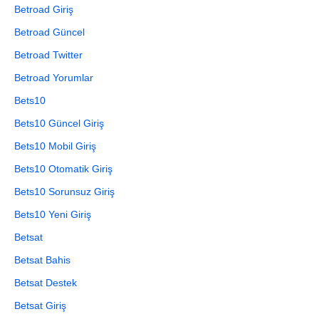
Betroad Giriş
Betroad Güncel
Betroad Twitter
Betroad Yorumlar
Bets10
Bets10 Güncel Giriş
Bets10 Mobil Giriş
Bets10 Otomatik Giriş
Bets10 Sorunsuz Giriş
Bets10 Yeni Giriş
Betsat
Betsat Bahis
Betsat Destek
Betsat Giriş