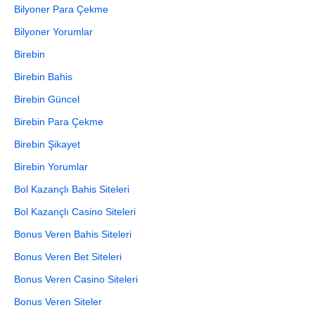
Bilyoner Para Çekme
Bilyoner Yorumlar
Birebin
Birebin Bahis
Birebin Güncel
Birebin Para Çekme
Birebin Şikayet
Birebin Yorumlar
Bol Kazançlı Bahis Siteleri
Bol Kazançlı Casino Siteleri
Bonus Veren Bahis Siteleri
Bonus Veren Bet Siteleri
Bonus Veren Casino Siteleri
Bonus Veren Siteler