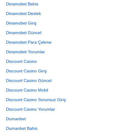
Dinamobet Bahis
Dinamobet Destek
Dinamobet Giriş
Dinamobet Güncel
Dinamobet Para Çekme
Dinamobet Yorumlar
Discount Casino
Discount Casino Giriş
Discount Casino Güncel
Discount Casino Mobil
Discount Casino Sorunsuz Giriş
Discount Casino Yorumlar
Dumanbet
Dumanbet Bahis