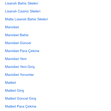
Lisanslı Bahis Siteleri
Lisanslı Casino Siteleri
Malta Lisanslı Bahis Siteleri
Mariobet
Mariobet Bahis
Mariobet Güncel
Mariobet Para Çekme
Mariobet Yeni
Mariobet Yeni Giriş
Mariobet Yorumlar
Matbet
Matbet Giriş
Matbet Güncel Giriş
Matbet Para Çekme