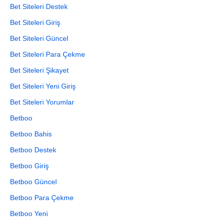
Bet Siteleri Destek
Bet Siteleri Giriş
Bet Siteleri Güncel
Bet Siteleri Para Çekme
Bet Siteleri Şikayet
Bet Siteleri Yeni Giriş
Bet Siteleri Yorumlar
Betboo
Betboo Bahis
Betboo Destek
Betboo Giriş
Betboo Güncel
Betboo Para Çekme
Betboo Yeni