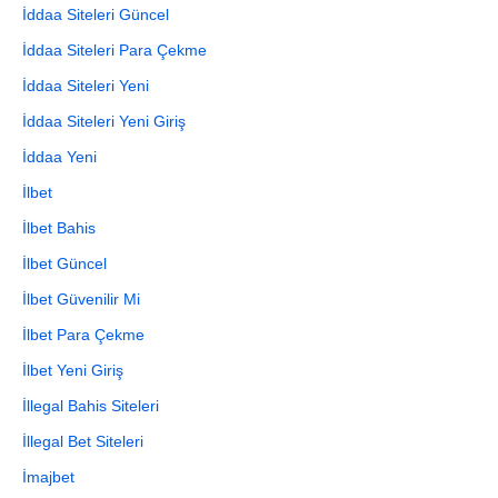
İddaa Siteleri Güncel
İddaa Siteleri Para Çekme
İddaa Siteleri Yeni
İddaa Siteleri Yeni Giriş
İddaa Yeni
İlbet
İlbet Bahis
İlbet Güncel
İlbet Güvenilir Mi
İlbet Para Çekme
İlbet Yeni Giriş
İllegal Bahis Siteleri
İllegal Bet Siteleri
İmajbet