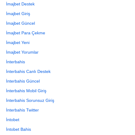
İmajbet Destek
İmajbet Giriş
İmajbet Güncel
İmajbet Para Çekme
İmajbet Yeni
İmajbet Yorumlar
İnterbahis
İnterbahis Canlı Destek
İnterbahis Güncel
İnterbahis Mobil Giriş
İnterbahis Sorunsuz Giriş
İnterbahis Twitter
İntobet
İntobet Bahis