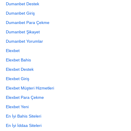
Dumanbet Destek
Dumanbet Giriş
Dumanbet Para Çekme
Dumanbet Şikayet
Dumanbet Yorumlar
Elexbet
Elexbet Bahis
Elexbet Destek
Elexbet Giriş
Elexbet Müşteri Hizmetleri
Elexbet Para Çekme
Elexbet Yeni
En İyi Bahis Siteleri
En İyi İddaa Siteleri