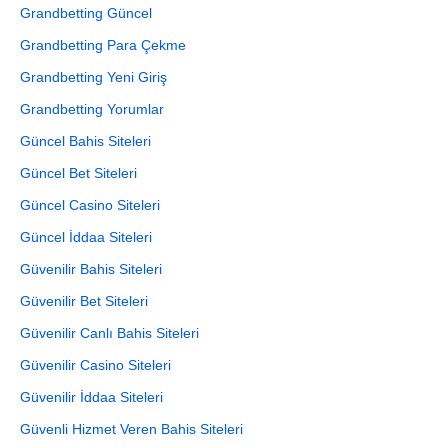
Grandbetting Güncel
Grandbetting Para Çekme
Grandbetting Yeni Giriş
Grandbetting Yorumlar
Güncel Bahis Siteleri
Güncel Bet Siteleri
Güncel Casino Siteleri
Güncel İddaa Siteleri
Güvenilir Bahis Siteleri
Güvenilir Bet Siteleri
Güvenilir Canlı Bahis Siteleri
Güvenilir Casino Siteleri
Güvenilir İddaa Siteleri
Güvenli Hizmet Veren Bahis Siteleri