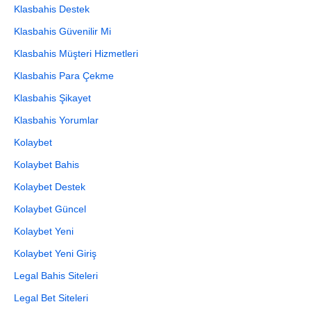
Klasbahis Destek
Klasbahis Güvenilir Mi
Klasbahis Müşteri Hizmetleri
Klasbahis Para Çekme
Klasbahis Şikayet
Klasbahis Yorumlar
Kolaybet
Kolaybet Bahis
Kolaybet Destek
Kolaybet Güncel
Kolaybet Yeni
Kolaybet Yeni Giriş
Legal Bahis Siteleri
Legal Bet Siteleri