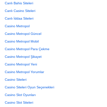
Canlı Bahis Siteleri
Canlı Casino Siteleri
Canlı İddaa Siteleri
Casino Metropol
Casino Metropol Güncel
Casino Metropol Mobil
Casino Metropol Para Çekme
Casino Metropol Şikayet
Casino Metropol Yeni
Casino Metropol Yorumlar
Casino Siteleri
Casino Siteleri Oyun Seçenekleri
Casino Slot Oyunları
Casino Slot Siteleri