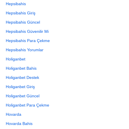
Hepsibahis
Hepsibahis Giriş
Hepsibahis Güncel
Hepsibahis Güvenilir Mi
Hepsibahis Para Çekme
Hepsibahis Yorumlar
Holiganbet
Holiganbet Bahis
Holiganbet Destek
Holiganbet Giriş
Holiganbet Güncel
Holiganbet Para Çekme
Hovarda
Hovarda Bahis