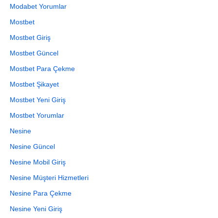
Modabet Yorumlar
Mostbet
Mostbet Giriş
Mostbet Güncel
Mostbet Para Çekme
Mostbet Şikayet
Mostbet Yeni Giriş
Mostbet Yorumlar
Nesine
Nesine Güncel
Nesine Mobil Giriş
Nesine Müşteri Hizmetleri
Nesine Para Çekme
Nesine Yeni Giriş