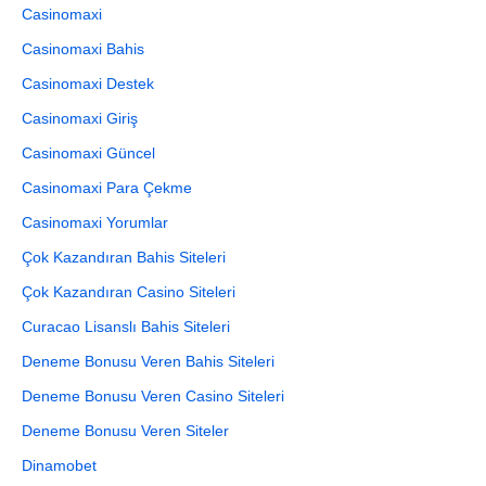
Casinomaxi
Casinomaxi Bahis
Casinomaxi Destek
Casinomaxi Giriş
Casinomaxi Güncel
Casinomaxi Para Çekme
Casinomaxi Yorumlar
Çok Kazandıran Bahis Siteleri
Çok Kazandıran Casino Siteleri
Curacao Lisanslı Bahis Siteleri
Deneme Bonusu Veren Bahis Siteleri
Deneme Bonusu Veren Casino Siteleri
Deneme Bonusu Veren Siteler
Dinamobet