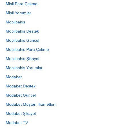
Misli Para Çekme
Misli Yorumlar
Mobilbahis
Mobilbahis Destek
Mobilbahis Güncel
Mobilbahis Para Çekme
Mobilbahis Şikayet
Mobilbahis Yorumlar
Modabet
Modabet Destek
Modabet Güncel
Modabet Müşteri Hizmetleri
Modabet Şikayet
Modabet TV