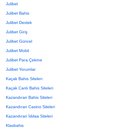
Julibet
Julibet Bahis
Julibet Destek
Julibet Giriş
Julibet Güncel
Julibet Mobil
Julibet Para Çekme
Julibet Yorumlar
Kaçak Bahis Siteleri
Kaçak Canlı Bahis Siteleri
Kazandıran Bahis Siteleri
Kazandıran Casino Siteleri
Kazandıran İddaa Siteleri
Klasbahis