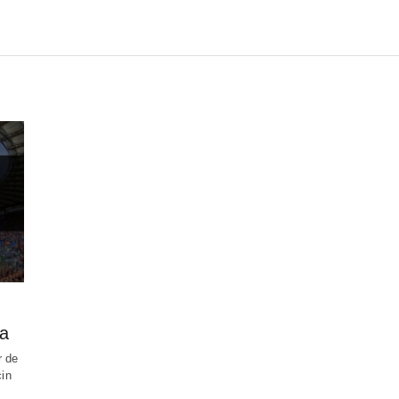
la
r de
çin