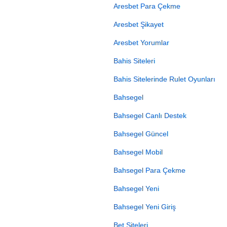
Aresbet Para Çekme
Aresbet Şikayet
Aresbet Yorumlar
Bahis Siteleri
Bahis Sitelerinde Rulet Oyunları
Bahsegel
Bahsegel Canlı Destek
Bahsegel Güncel
Bahsegel Mobil
Bahsegel Para Çekme
Bahsegel Yeni
Bahsegel Yeni Giriş
Bet Siteleri