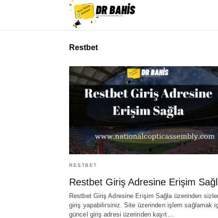
Restbet
RESTBET
Restbet Giriş Adresine Erişim Sağ
Restbet Giriş Adresine Erişim Sağla üzerinden sizle
giriş yapabilirsiniz. Site üzerinden işlem sağlamak i
güncel giriş adresi üzerinden kayıt…