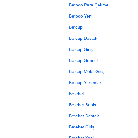
Betboo Para Çekme
Betboo Yeni
Betcup
Betcup Destek
Betcup Giriş
Betcup Güncel
Betcup Mobil Giriş
Betcup Yorumlar
Betebet
Betebet Bahis
Betebet Destek
Betebet Giriş