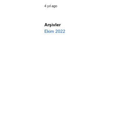
4 yıl ago
Arşivler
Ekim 2022