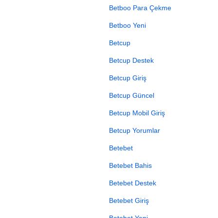
Betboo Para Çekme
Betboo Yeni
Betcup
Betcup Destek
Betcup Giriş
Betcup Güncel
Betcup Mobil Giriş
Betcup Yorumlar
Betebet
Betebet Bahis
Betebet Destek
Betebet Giriş