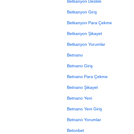
Betkanyon Destek
Betkanyon Giriş
Betkanyon Para Çekme
Betkanyon Şikayet
Betkanyon Yorumlar
Betnano
Betnano Giriş
Betnano Para Çekme
Betnano Şikayet
Betnano Yeni
Betnano Yeni Giriş
Betnano Yorumlar
Betonbet