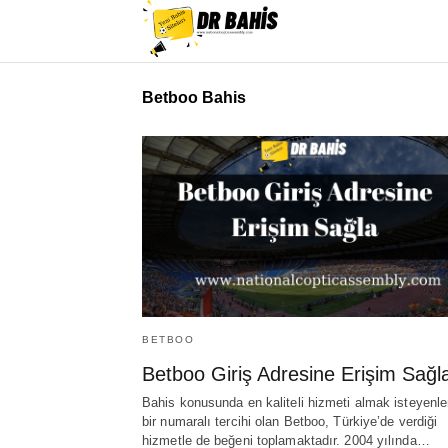
Betboo Bahis
BETBOO
Betboo Giriş Adresine Erişim Sağl
Bahis konusunda en kaliteli hizmeti almak isteyenle
bir numaralı tercihi olan Betboo, Türkiye’de verdiği
hizmetle de beğeni toplamaktadır. 2004 yılında…