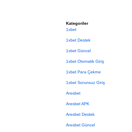
Kategoriler
1xbet
1xbet Destek
1xbet Güncel
1xbet Otomatik Giriş
1xbet Para Çekme
1xbet Sorunsuz Giriş
Aresbet
Aresbet APK
Aresbet Destek
Aresbet Güncel