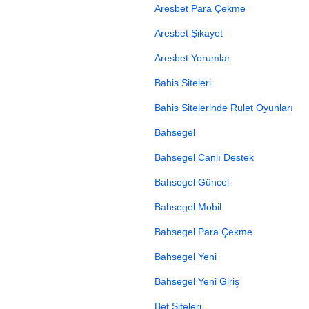
Aresbet Para Çekme
Aresbet Şikayet
Aresbet Yorumlar
Bahis Siteleri
Bahis Sitelerinde Rulet Oyunları
Bahsegel
Bahsegel Canlı Destek
Bahsegel Güncel
Bahsegel Mobil
Bahsegel Para Çekme
Bahsegel Yeni
Bahsegel Yeni Giriş
Bet Siteleri