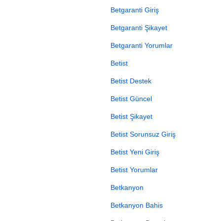
Betgaranti Giriş
Betgaranti Şikayet
Betgaranti Yorumlar
Betist
Betist Destek
Betist Güncel
Betist Şikayet
Betist Sorunsuz Giriş
Betist Yeni Giriş
Betist Yorumlar
Betkanyon
Betkanyon Bahis