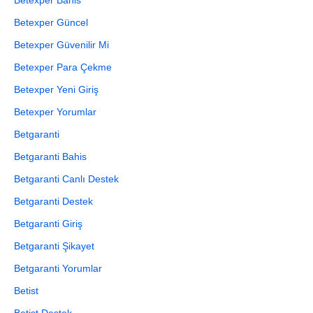
Betexper Güncel
Betexper Güvenilir Mi
Betexper Para Çekme
Betexper Yeni Giriş
Betexper Yorumlar
Betgaranti
Betgaranti Bahis
Betgaranti Canlı Destek
Betgaranti Destek
Betgaranti Giriş
Betgaranti Şikayet
Betgaranti Yorumlar
Betist
Betist Destek