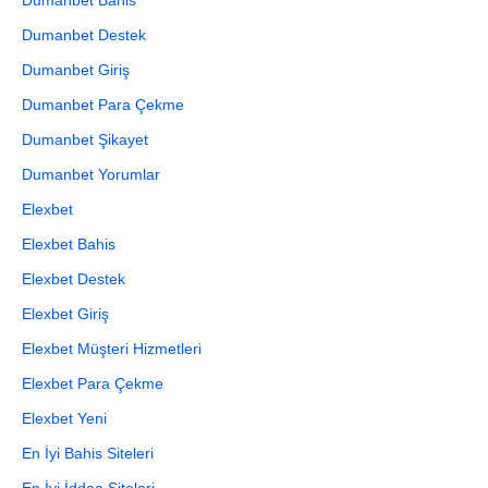
Dumanbet Destek
Dumanbet Giriş
Dumanbet Para Çekme
Dumanbet Şikayet
Dumanbet Yorumlar
Elexbet
Elexbet Bahis
Elexbet Destek
Elexbet Giriş
Elexbet Müşteri Hizmetleri
Elexbet Para Çekme
Elexbet Yeni
En İyi Bahis Siteleri
En İyi İddaa Siteleri