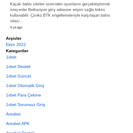
Kaçak bahis siteleri üzerinden oyunlarını gerçekleştirmek
isteyenler Betkanyon giriş adresine erişim sağla linkini
kullanabilir. Çünkü BTK engellemeleriyle karşılaşan bahis
sitesi…
4 yıl ago
Arşivler
Ekim 2022
Kategoriler
1xbet
1xbet Destek
1xbet Güncel
1xbet Otomatik Giriş
1xbet Para Çekme
1xbet Sorunsuz Giriş
Aresbet
Aresbet APK
Aresbet Destek