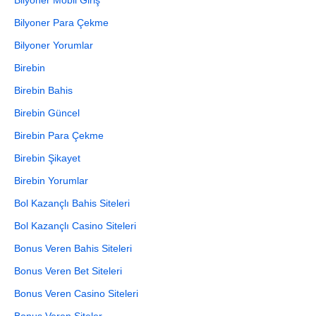
Bilyoner Para Çekme
Bilyoner Yorumlar
Birebin
Birebin Bahis
Birebin Güncel
Birebin Para Çekme
Birebin Şikayet
Birebin Yorumlar
Bol Kazançlı Bahis Siteleri
Bol Kazançlı Casino Siteleri
Bonus Veren Bahis Siteleri
Bonus Veren Bet Siteleri
Bonus Veren Casino Siteleri
Bonus Veren Siteler