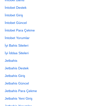
İntobet Destek
İntobet Giriş
İntobet Güncel
İntobet Para Çekme
İntobet Yorumlar
İyi Bahis Siteleri
İyi İddaa Siteleri
Jetbahis
Jetbahis Destek
Jetbahis Giriş
Jetbahis Güncel
Jetbahis Para Çekme
Jetbahis Yeni Giriş
Jetbahis Yorumlar