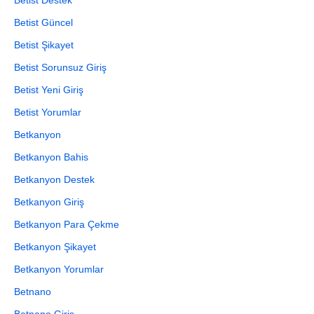
Betist Güncel
Betist Şikayet
Betist Sorunsuz Giriş
Betist Yeni Giriş
Betist Yorumlar
Betkanyon
Betkanyon Bahis
Betkanyon Destek
Betkanyon Giriş
Betkanyon Para Çekme
Betkanyon Şikayet
Betkanyon Yorumlar
Betnano
Betnano Giriş