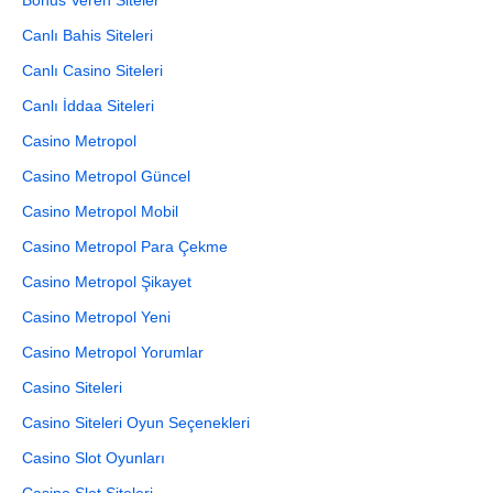
Canlı Bahis Siteleri
Canlı Casino Siteleri
Canlı İddaa Siteleri
Casino Metropol
Casino Metropol Güncel
Casino Metropol Mobil
Casino Metropol Para Çekme
Casino Metropol Şikayet
Casino Metropol Yeni
Casino Metropol Yorumlar
Casino Siteleri
Casino Siteleri Oyun Seçenekleri
Casino Slot Oyunları
Casino Slot Siteleri