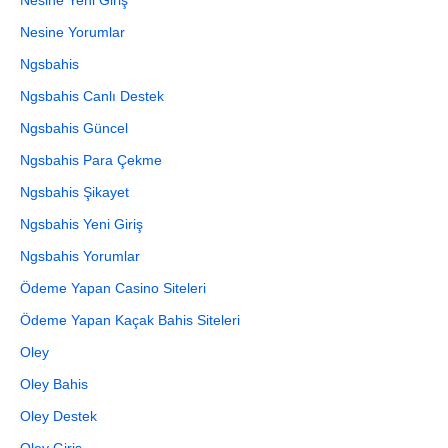
Nesine Yorumlar
Ngsbahis
Ngsbahis Canlı Destek
Ngsbahis Güncel
Ngsbahis Para Çekme
Ngsbahis Şikayet
Ngsbahis Yeni Giriş
Ngsbahis Yorumlar
Ödeme Yapan Casino Siteleri
Ödeme Yapan Kaçak Bahis Siteleri
Oley
Oley Bahis
Oley Destek
Oley Giriş