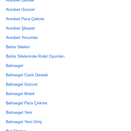
Aresbet Güncel
Aresbet Para Çekme
Aresbet Şikayet
Aresbet Yorumlar
Bahis Siteleri
Bahis Sitelerinde Rulet Oyunları
Bahsegel
Bahsegel Canlı Destek
Bahsegel Güncel
Bahsegel Mobil
Bahsegel Para Çekme
Bahsegel Yeni
Bahsegel Yeni Giriş
Bet Siteleri