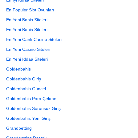
En Popüler Slot Oyunları
En Yeni Bahis Siteleri
En Yeni Bahis Siteleri
En Yeni Canlı Casino Siteleri
En Yeni Casino Siteleri
En Yeni İddaa Siteleri
Goldenbahis
Goldenbahis Giriş
Goldenbahis Güncel
Goldenbahis Para Çekme
Goldenbahis Sorunsuz Giriş
Goldenbahis Yeni Giriş
Grandbetting
Grandbetting Destek