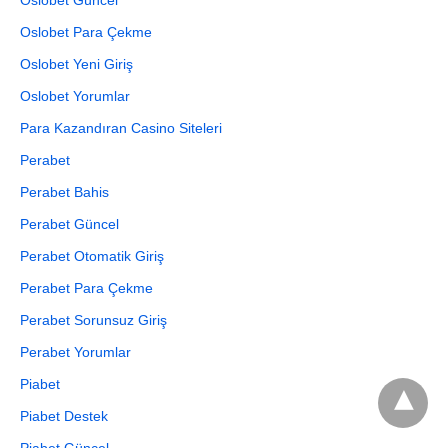
Oslobet Para Çekme
Oslobet Yeni Giriş
Oslobet Yorumlar
Para Kazandıran Casino Siteleri
Perabet
Perabet Bahis
Perabet Güncel
Perabet Otomatik Giriş
Perabet Para Çekme
Perabet Sorunsuz Giriş
Perabet Yorumlar
Piabet
Piabet Destek
Piabet Güncel