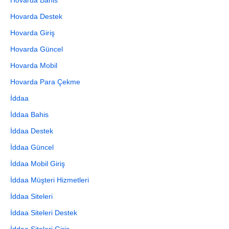
Hovarda Destek
Hovarda Giriş
Hovarda Güncel
Hovarda Mobil
Hovarda Para Çekme
İddaa
İddaa Bahis
İddaa Destek
İddaa Güncel
İddaa Mobil Giriş
İddaa Müşteri Hizmetleri
İddaa Siteleri
İddaa Siteleri Destek
İddaa Siteleri Giriş