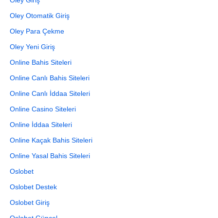
Oley Otomatik Giriş
Oley Para Çekme
Oley Yeni Giriş
Online Bahis Siteleri
Online Canlı Bahis Siteleri
Online Canlı İddaa Siteleri
Online Casino Siteleri
Online İddaa Siteleri
Online Kaçak Bahis Siteleri
Online Yasal Bahis Siteleri
Oslobet
Oslobet Destek
Oslobet Giriş
Oslobet Güncel