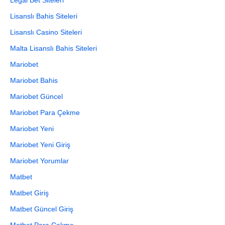
Lisanslı Bahis Siteleri
Lisanslı Casino Siteleri
Malta Lisanslı Bahis Siteleri
Mariobet
Mariobet Bahis
Mariobet Güncel
Mariobet Para Çekme
Mariobet Yeni
Mariobet Yeni Giriş
Mariobet Yorumlar
Matbet
Matbet Giriş
Matbet Güncel Giriş
Matbet Para Çekme