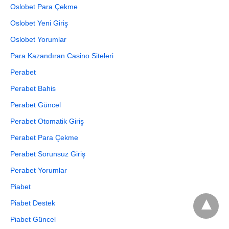
Oslobet Para Çekme
Oslobet Yeni Giriş
Oslobet Yorumlar
Para Kazandıran Casino Siteleri
Perabet
Perabet Bahis
Perabet Güncel
Perabet Otomatik Giriş
Perabet Para Çekme
Perabet Sorunsuz Giriş
Perabet Yorumlar
Piabet
Piabet Destek
Piabet Güncel