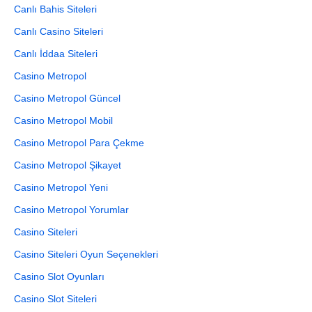
Canlı Bahis Siteleri
Canlı Casino Siteleri
Canlı İddaa Siteleri
Casino Metropol
Casino Metropol Güncel
Casino Metropol Mobil
Casino Metropol Para Çekme
Casino Metropol Şikayet
Casino Metropol Yeni
Casino Metropol Yorumlar
Casino Siteleri
Casino Siteleri Oyun Seçenekleri
Casino Slot Oyunları
Casino Slot Siteleri