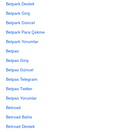
Betpark Destek
Betpark Giriş
Betpark Güncel
Betpark Para Çekme
Betpark Yorumlar
Betpas
Betpas Giriş
Betpas Güncel
Betpas Telegram
Betpas Twitter
Betpas Yorumlar
Betroad
Betroad Bahis
Betroad Destek