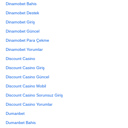
Dinamobet Bahis
Dinamobet Destek
Dinamobet Giriş
Dinamobet Güncel
Dinamobet Para Çekme
Dinamobet Yorumlar
Discount Casino
Discount Casino Giriş
Discount Casino Güncel
Discount Casino Mobil
Discount Casino Sorunsuz Giriş
Discount Casino Yorumlar
Dumanbet
Dumanbet Bahis