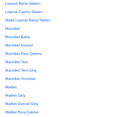
Lisanslı Bahis Siteleri
Lisanslı Casino Siteleri
Malta Lisanslı Bahis Siteleri
Mariobet
Mariobet Bahis
Mariobet Güncel
Mariobet Para Çekme
Mariobet Yeni
Mariobet Yeni Giriş
Mariobet Yorumlar
Matbet
Matbet Giriş
Matbet Güncel Giriş
Matbet Para Çekme