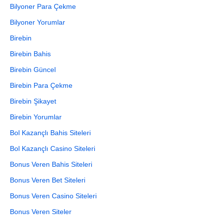
Bilyoner Para Çekme
Bilyoner Yorumlar
Birebin
Birebin Bahis
Birebin Güncel
Birebin Para Çekme
Birebin Şikayet
Birebin Yorumlar
Bol Kazançlı Bahis Siteleri
Bol Kazançlı Casino Siteleri
Bonus Veren Bahis Siteleri
Bonus Veren Bet Siteleri
Bonus Veren Casino Siteleri
Bonus Veren Siteler