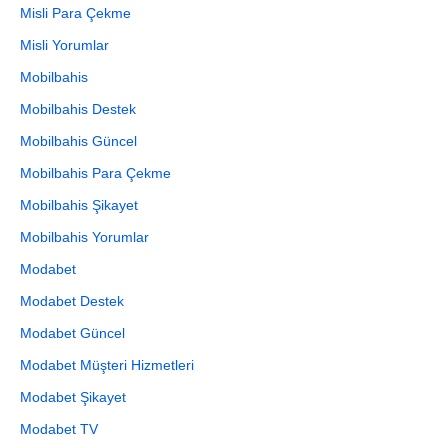
Misli Para Çekme
Misli Yorumlar
Mobilbahis
Mobilbahis Destek
Mobilbahis Güncel
Mobilbahis Para Çekme
Mobilbahis Şikayet
Mobilbahis Yorumlar
Modabet
Modabet Destek
Modabet Güncel
Modabet Müşteri Hizmetleri
Modabet Şikayet
Modabet TV