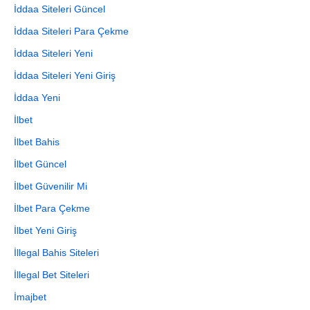
İddaa Siteleri Güncel
İddaa Siteleri Para Çekme
İddaa Siteleri Yeni
İddaa Siteleri Yeni Giriş
İddaa Yeni
İlbet
İlbet Bahis
İlbet Güncel
İlbet Güvenilir Mi
İlbet Para Çekme
İlbet Yeni Giriş
İllegal Bahis Siteleri
İllegal Bet Siteleri
İmajbet