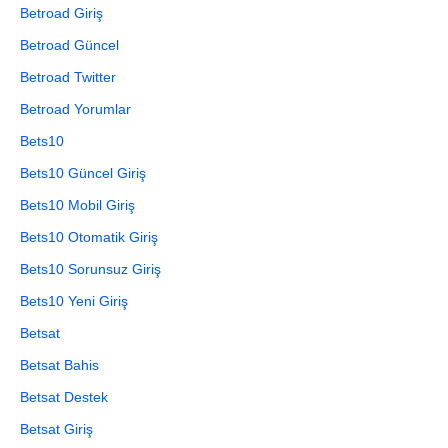
Betroad Giriş
Betroad Güncel
Betroad Twitter
Betroad Yorumlar
Bets10
Bets10 Güncel Giriş
Bets10 Mobil Giriş
Bets10 Otomatik Giriş
Bets10 Sorunsuz Giriş
Bets10 Yeni Giriş
Betsat
Betsat Bahis
Betsat Destek
Betsat Giriş