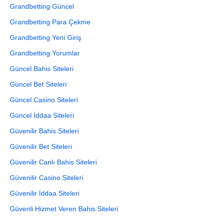
Grandbetting Güncel
Grandbetting Para Çekme
Grandbetting Yeni Giriş
Grandbetting Yorumlar
Güncel Bahis Siteleri
Güncel Bet Siteleri
Güncel Casino Siteleri
Güncel İddaa Siteleri
Güvenilir Bahis Siteleri
Güvenilir Bet Siteleri
Güvenilir Canlı Bahis Siteleri
Güvenilir Casino Siteleri
Güvenilir İddaa Siteleri
Güvenli Hizmet Veren Bahis Siteleri