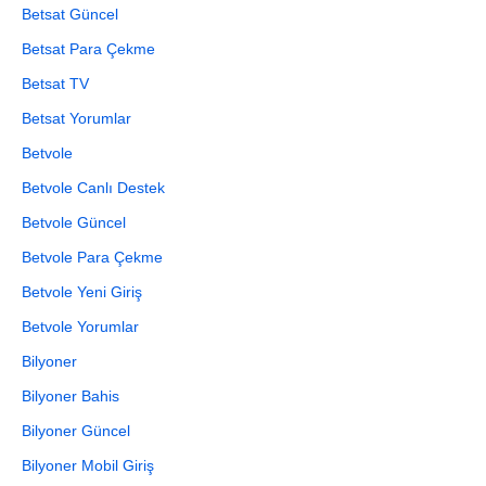
Betsat Güncel
Betsat Para Çekme
Betsat TV
Betsat Yorumlar
Betvole
Betvole Canlı Destek
Betvole Güncel
Betvole Para Çekme
Betvole Yeni Giriş
Betvole Yorumlar
Bilyoner
Bilyoner Bahis
Bilyoner Güncel
Bilyoner Mobil Giriş