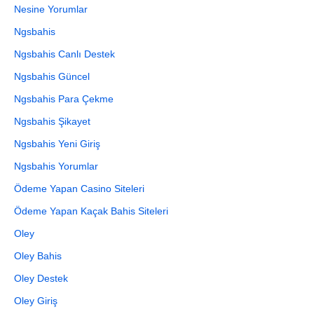
Nesine Yorumlar
Ngsbahis
Ngsbahis Canlı Destek
Ngsbahis Güncel
Ngsbahis Para Çekme
Ngsbahis Şikayet
Ngsbahis Yeni Giriş
Ngsbahis Yorumlar
Ödeme Yapan Casino Siteleri
Ödeme Yapan Kaçak Bahis Siteleri
Oley
Oley Bahis
Oley Destek
Oley Giriş