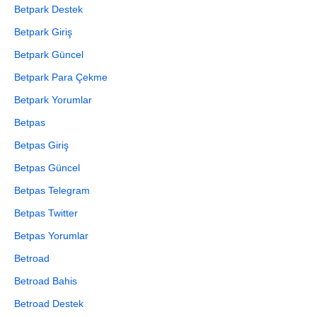
Betpark Destek
Betpark Giriş
Betpark Güncel
Betpark Para Çekme
Betpark Yorumlar
Betpas
Betpas Giriş
Betpas Güncel
Betpas Telegram
Betpas Twitter
Betpas Yorumlar
Betroad
Betroad Bahis
Betroad Destek