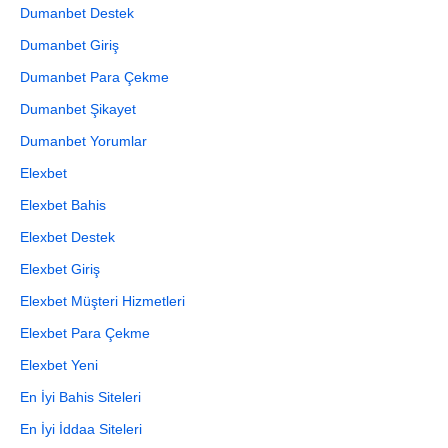
Dumanbet Destek
Dumanbet Giriş
Dumanbet Para Çekme
Dumanbet Şikayet
Dumanbet Yorumlar
Elexbet
Elexbet Bahis
Elexbet Destek
Elexbet Giriş
Elexbet Müşteri Hizmetleri
Elexbet Para Çekme
Elexbet Yeni
En İyi Bahis Siteleri
En İyi İddaa Siteleri