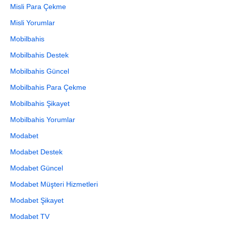
Misli Para Çekme
Misli Yorumlar
Mobilbahis
Mobilbahis Destek
Mobilbahis Güncel
Mobilbahis Para Çekme
Mobilbahis Şikayet
Mobilbahis Yorumlar
Modabet
Modabet Destek
Modabet Güncel
Modabet Müşteri Hizmetleri
Modabet Şikayet
Modabet TV