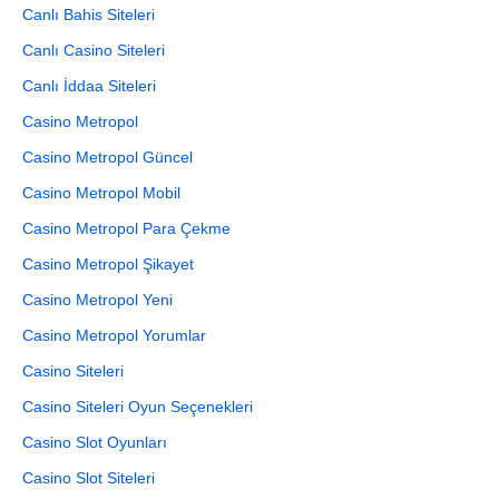
Canlı Bahis Siteleri
Canlı Casino Siteleri
Canlı İddaa Siteleri
Casino Metropol
Casino Metropol Güncel
Casino Metropol Mobil
Casino Metropol Para Çekme
Casino Metropol Şikayet
Casino Metropol Yeni
Casino Metropol Yorumlar
Casino Siteleri
Casino Siteleri Oyun Seçenekleri
Casino Slot Oyunları
Casino Slot Siteleri