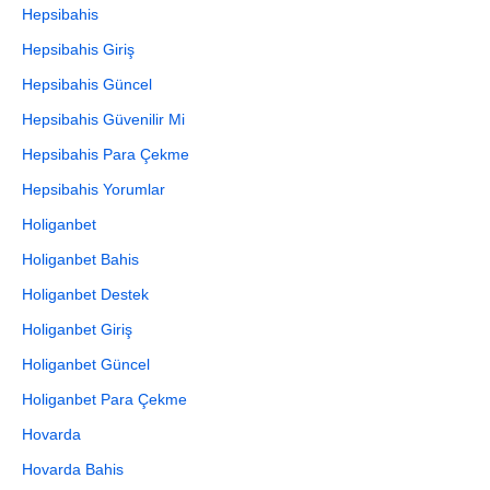
Hepsibahis
Hepsibahis Giriş
Hepsibahis Güncel
Hepsibahis Güvenilir Mi
Hepsibahis Para Çekme
Hepsibahis Yorumlar
Holiganbet
Holiganbet Bahis
Holiganbet Destek
Holiganbet Giriş
Holiganbet Güncel
Holiganbet Para Çekme
Hovarda
Hovarda Bahis