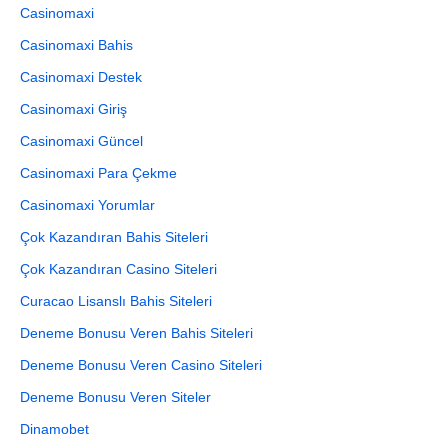
Casinomaxi
Casinomaxi Bahis
Casinomaxi Destek
Casinomaxi Giriş
Casinomaxi Güncel
Casinomaxi Para Çekme
Casinomaxi Yorumlar
Çok Kazandıran Bahis Siteleri
Çok Kazandıran Casino Siteleri
Curacao Lisanslı Bahis Siteleri
Deneme Bonusu Veren Bahis Siteleri
Deneme Bonusu Veren Casino Siteleri
Deneme Bonusu Veren Siteler
Dinamobet