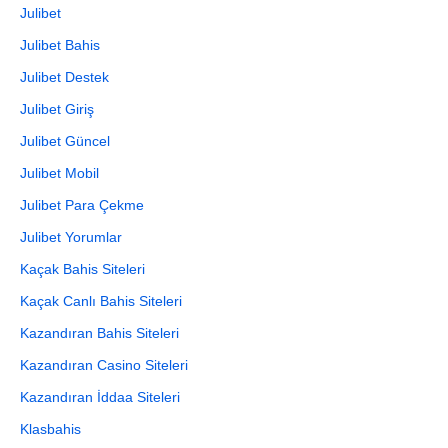
Julibet
Julibet Bahis
Julibet Destek
Julibet Giriş
Julibet Güncel
Julibet Mobil
Julibet Para Çekme
Julibet Yorumlar
Kaçak Bahis Siteleri
Kaçak Canlı Bahis Siteleri
Kazandıran Bahis Siteleri
Kazandıran Casino Siteleri
Kazandıran İddaa Siteleri
Klasbahis