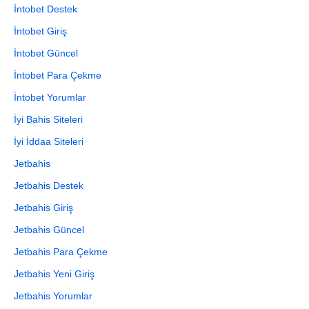
İntobet Destek
İntobet Giriş
İntobet Güncel
İntobet Para Çekme
İntobet Yorumlar
İyi Bahis Siteleri
İyi İddaa Siteleri
Jetbahis
Jetbahis Destek
Jetbahis Giriş
Jetbahis Güncel
Jetbahis Para Çekme
Jetbahis Yeni Giriş
Jetbahis Yorumlar