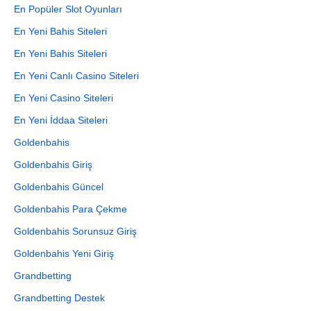
En Popüler Slot Oyunları
En Yeni Bahis Siteleri
En Yeni Bahis Siteleri
En Yeni Canlı Casino Siteleri
En Yeni Casino Siteleri
En Yeni İddaa Siteleri
Goldenbahis
Goldenbahis Giriş
Goldenbahis Güncel
Goldenbahis Para Çekme
Goldenbahis Sorunsuz Giriş
Goldenbahis Yeni Giriş
Grandbetting
Grandbetting Destek