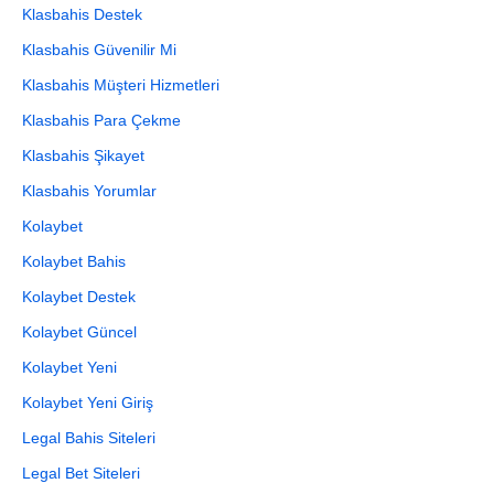
Klasbahis Destek
Klasbahis Güvenilir Mi
Klasbahis Müşteri Hizmetleri
Klasbahis Para Çekme
Klasbahis Şikayet
Klasbahis Yorumlar
Kolaybet
Kolaybet Bahis
Kolaybet Destek
Kolaybet Güncel
Kolaybet Yeni
Kolaybet Yeni Giriş
Legal Bahis Siteleri
Legal Bet Siteleri