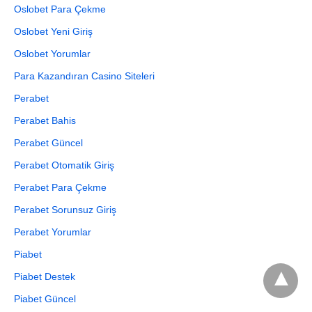
Oslobet Para Çekme
Oslobet Yeni Giriş
Oslobet Yorumlar
Para Kazandıran Casino Siteleri
Perabet
Perabet Bahis
Perabet Güncel
Perabet Otomatik Giriş
Perabet Para Çekme
Perabet Sorunsuz Giriş
Perabet Yorumlar
Piabet
Piabet Destek
Piabet Güncel