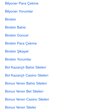
Bilyoner Para Çekme
Bilyoner Yorumlar
Birebin
Birebin Bahis
Birebin Güncel
Birebin Para Çekme
Birebin Şikayet
Birebin Yorumlar
Bol Kazançlı Bahis Siteleri
Bol Kazançlı Casino Siteleri
Bonus Veren Bahis Siteleri
Bonus Veren Bet Siteleri
Bonus Veren Casino Siteleri
Bonus Veren Siteler