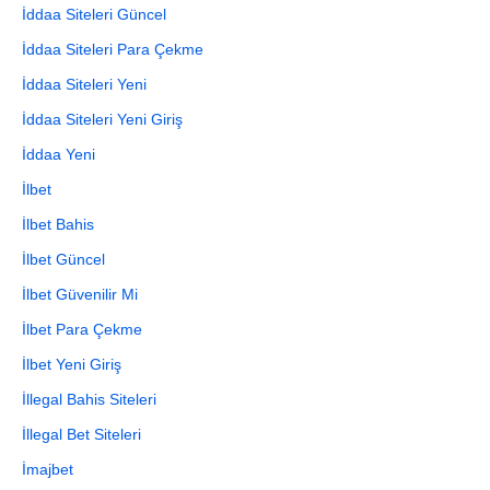
İddaa Siteleri Güncel
İddaa Siteleri Para Çekme
İddaa Siteleri Yeni
İddaa Siteleri Yeni Giriş
İddaa Yeni
İlbet
İlbet Bahis
İlbet Güncel
İlbet Güvenilir Mi
İlbet Para Çekme
İlbet Yeni Giriş
İllegal Bahis Siteleri
İllegal Bet Siteleri
İmajbet