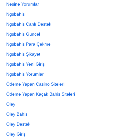
Nesine Yorumlar
Ngsbahis
Ngsbahis Canlı Destek
Ngsbahis Güncel
Ngsbahis Para Çekme
Ngsbahis Şikayet
Ngsbahis Yeni Giriş
Ngsbahis Yorumlar
Ödeme Yapan Casino Siteleri
Ödeme Yapan Kaçak Bahis Siteleri
Oley
Oley Bahis
Oley Destek
Oley Giriş