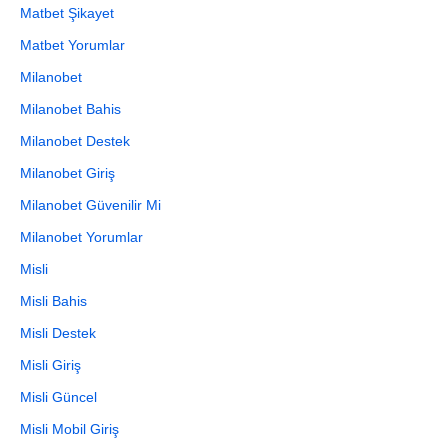
Matbet Şikayet
Matbet Yorumlar
Milanobet
Milanobet Bahis
Milanobet Destek
Milanobet Giriş
Milanobet Güvenilir Mi
Milanobet Yorumlar
Misli
Misli Bahis
Misli Destek
Misli Giriş
Misli Güncel
Misli Mobil Giriş