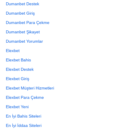
Dumanbet Destek
Dumanbet Giriş
Dumanbet Para Çekme
Dumanbet Şikayet
Dumanbet Yorumlar
Elexbet
Elexbet Bahis
Elexbet Destek
Elexbet Giriş
Elexbet Müşteri Hizmetleri
Elexbet Para Çekme
Elexbet Yeni
En İyi Bahis Siteleri
En İyi İddaa Siteleri