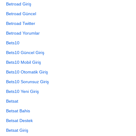
Betroad Giriş
Betroad Güncel
Betroad Twitter
Betroad Yorumlar
Bets10
Bets10 Güncel Giriş
Bets10 Mobil Giriş
Bets10 Otomatik Giriş
Bets10 Sorunsuz Giriş
Bets10 Yeni Giriş
Betsat
Betsat Bahis
Betsat Destek
Betsat Giriş