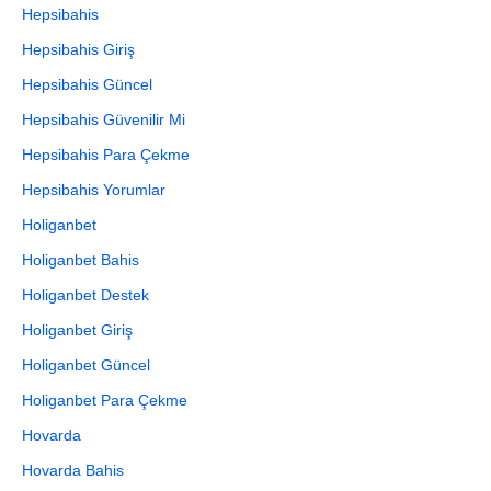
Hepsibahis
Hepsibahis Giriş
Hepsibahis Güncel
Hepsibahis Güvenilir Mi
Hepsibahis Para Çekme
Hepsibahis Yorumlar
Holiganbet
Holiganbet Bahis
Holiganbet Destek
Holiganbet Giriş
Holiganbet Güncel
Holiganbet Para Çekme
Hovarda
Hovarda Bahis