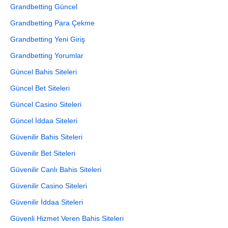
Grandbetting Güncel
Grandbetting Para Çekme
Grandbetting Yeni Giriş
Grandbetting Yorumlar
Güncel Bahis Siteleri
Güncel Bet Siteleri
Güncel Casino Siteleri
Güncel İddaa Siteleri
Güvenilir Bahis Siteleri
Güvenilir Bet Siteleri
Güvenilir Canlı Bahis Siteleri
Güvenilir Casino Siteleri
Güvenilir İddaa Siteleri
Güvenli Hizmet Veren Bahis Siteleri