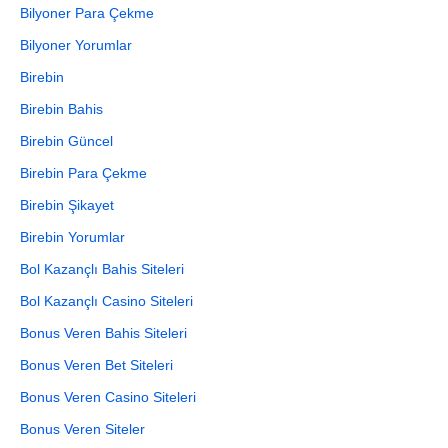
Bilyoner Para Çekme
Bilyoner Yorumlar
Birebin
Birebin Bahis
Birebin Güncel
Birebin Para Çekme
Birebin Şikayet
Birebin Yorumlar
Bol Kazançlı Bahis Siteleri
Bol Kazançlı Casino Siteleri
Bonus Veren Bahis Siteleri
Bonus Veren Bet Siteleri
Bonus Veren Casino Siteleri
Bonus Veren Siteler