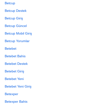
Betcup
Betcup Destek
Betcup Giriş
Betcup Güncel
Betcup Mobil Giriş
Betcup Yorumlar
Betebet
Betebet Bahis
Betebet Destek
Betebet Giriş
Betebet Yeni
Betebet Yeni Giriş
Betexper
Betexper Bahis