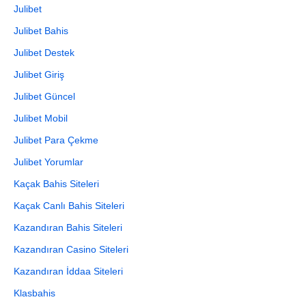
Julibet
Julibet Bahis
Julibet Destek
Julibet Giriş
Julibet Güncel
Julibet Mobil
Julibet Para Çekme
Julibet Yorumlar
Kaçak Bahis Siteleri
Kaçak Canlı Bahis Siteleri
Kazandıran Bahis Siteleri
Kazandıran Casino Siteleri
Kazandıran İddaa Siteleri
Klasbahis