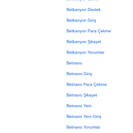
Betkanyon Destek
Betkanyon Giriş
Betkanyon Para Çekme
Betkanyon Şikayet
Betkanyon Yorumlar
Betnano
Betnano Giriş
Betnano Para Çekme
Betnano Şikayet
Betnano Yeni
Betnano Yeni Giriş
Betnano Yorumlar