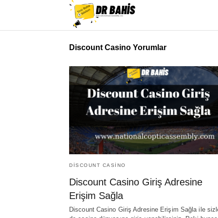
Discount Casino Yorumlar
DISCOUNT CASINO
Discount Casino Giriş Adresine
Erişim Sağla
Discount Casino Giriş Adresine Erişim Sağla ile sizl