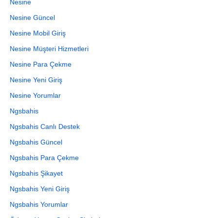
Nesine
Nesine Güncel
Nesine Mobil Giriş
Nesine Müşteri Hizmetleri
Nesine Para Çekme
Nesine Yeni Giriş
Nesine Yorumlar
Ngsbahis
Ngsbahis Canlı Destek
Ngsbahis Güncel
Ngsbahis Para Çekme
Ngsbahis Şikayet
Ngsbahis Yeni Giriş
Ngsbahis Yorumlar