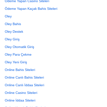
Ödeme Yapan Casino Siteleri
Ödeme Yapan Kaçak Bahis Siteleri
Oley
Oley Bahis
Oley Destek
Oley Giriş
Oley Otomatik Giriş
Oley Para Çekme
Oley Yeni Giriş
Online Bahis Siteleri
Online Canlı Bahis Siteleri
Online Canlı İddaa Siteleri
Online Casino Siteleri
Online İddaa Siteleri