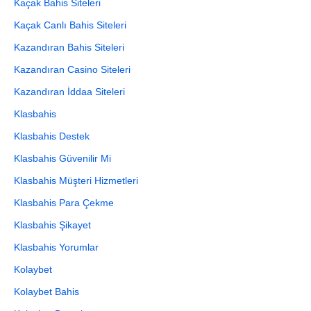
Kaçak Bahis Siteleri
Kaçak Canlı Bahis Siteleri
Kazandıran Bahis Siteleri
Kazandıran Casino Siteleri
Kazandıran İddaa Siteleri
Klasbahis
Klasbahis Destek
Klasbahis Güvenilir Mi
Klasbahis Müşteri Hizmetleri
Klasbahis Para Çekme
Klasbahis Şikayet
Klasbahis Yorumlar
Kolaybet
Kolaybet Bahis