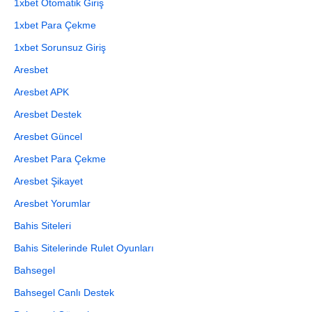
1xbet Otomatik Giriş
1xbet Para Çekme
1xbet Sorunsuz Giriş
Aresbet
Aresbet APK
Aresbet Destek
Aresbet Güncel
Aresbet Para Çekme
Aresbet Şikayet
Aresbet Yorumlar
Bahis Siteleri
Bahis Sitelerinde Rulet Oyunları
Bahsegel
Bahsegel Canlı Destek