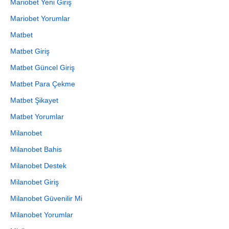
Mariobet Yeni Giriş
Mariobet Yorumlar
Matbet
Matbet Giriş
Matbet Güncel Giriş
Matbet Para Çekme
Matbet Şikayet
Matbet Yorumlar
Milanobet
Milanobet Bahis
Milanobet Destek
Milanobet Giriş
Milanobet Güvenilir Mi
Milanobet Yorumlar