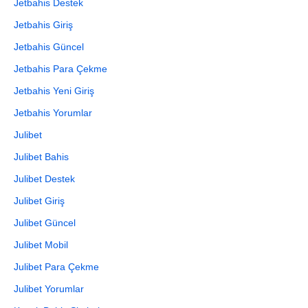
Jetbahis Destek
Jetbahis Giriş
Jetbahis Güncel
Jetbahis Para Çekme
Jetbahis Yeni Giriş
Jetbahis Yorumlar
Julibet
Julibet Bahis
Julibet Destek
Julibet Giriş
Julibet Güncel
Julibet Mobil
Julibet Para Çekme
Julibet Yorumlar