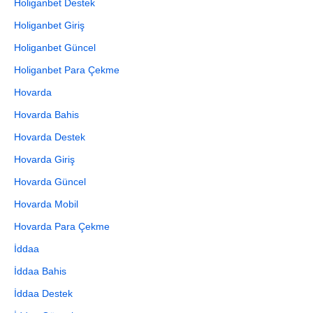
Holiganbet Destek
Holiganbet Giriş
Holiganbet Güncel
Holiganbet Para Çekme
Hovarda
Hovarda Bahis
Hovarda Destek
Hovarda Giriş
Hovarda Güncel
Hovarda Mobil
Hovarda Para Çekme
İddaa
İddaa Bahis
İddaa Destek