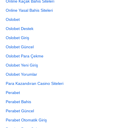
Online Kaçak Bahis Siteleri
Online Yasal Bahis Siteleri
Oslobet
Oslobet Destek
Oslobet Giriş
Oslobet Güncel
Oslobet Para Çekme
Oslobet Yeni Giriş
Oslobet Yorumlar
Para Kazandıran Casino Siteleri
Perabet
Perabet Bahis
Perabet Güncel
Perabet Otomatik Giriş