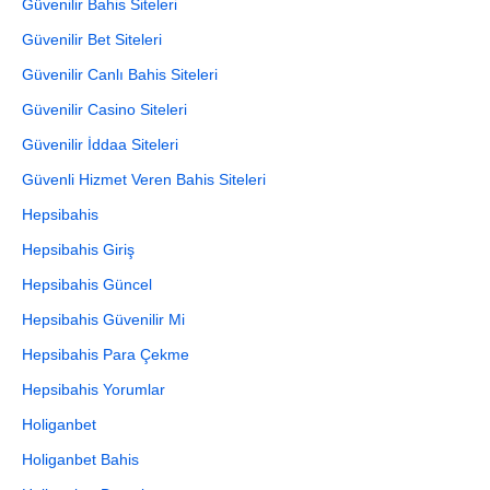
Güvenilir Bahis Siteleri
Güvenilir Bet Siteleri
Güvenilir Canlı Bahis Siteleri
Güvenilir Casino Siteleri
Güvenilir İddaa Siteleri
Güvenli Hizmet Veren Bahis Siteleri
Hepsibahis
Hepsibahis Giriş
Hepsibahis Güncel
Hepsibahis Güvenilir Mi
Hepsibahis Para Çekme
Hepsibahis Yorumlar
Holiganbet
Holiganbet Bahis