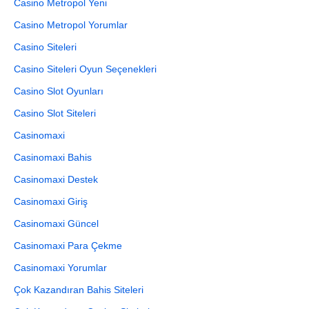
Casino Metropol Yeni
Casino Metropol Yorumlar
Casino Siteleri
Casino Siteleri Oyun Seçenekleri
Casino Slot Oyunları
Casino Slot Siteleri
Casinomaxi
Casinomaxi Bahis
Casinomaxi Destek
Casinomaxi Giriş
Casinomaxi Güncel
Casinomaxi Para Çekme
Casinomaxi Yorumlar
Çok Kazandıran Bahis Siteleri