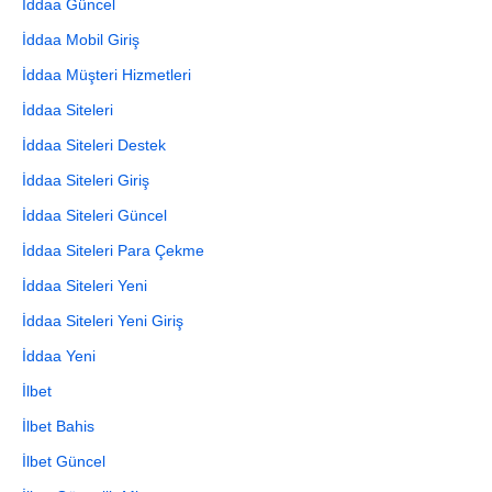
İddaa Güncel
İddaa Mobil Giriş
İddaa Müşteri Hizmetleri
İddaa Siteleri
İddaa Siteleri Destek
İddaa Siteleri Giriş
İddaa Siteleri Güncel
İddaa Siteleri Para Çekme
İddaa Siteleri Yeni
İddaa Siteleri Yeni Giriş
İddaa Yeni
İlbet
İlbet Bahis
İlbet Güncel