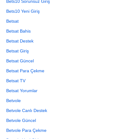
Bets10 Sorunsuz Giriş
Bets10 Yeni Giriş
Betsat
Betsat Bahis
Betsat Destek
Betsat Giriş
Betsat Güncel
Betsat Para Çekme
Betsat TV
Betsat Yorumlar
Betvole
Betvole Canlı Destek
Betvole Güncel
Betvole Para Çekme