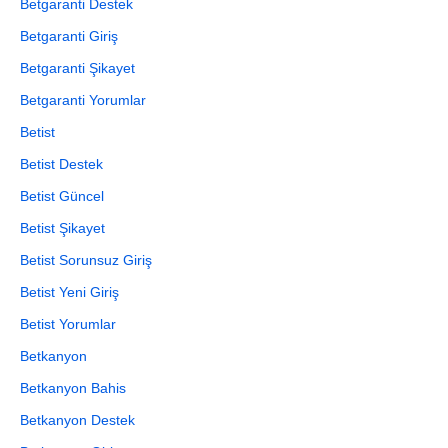
Betgaranti Destek
Betgaranti Giriş
Betgaranti Şikayet
Betgaranti Yorumlar
Betist
Betist Destek
Betist Güncel
Betist Şikayet
Betist Sorunsuz Giriş
Betist Yeni Giriş
Betist Yorumlar
Betkanyon
Betkanyon Bahis
Betkanyon Destek