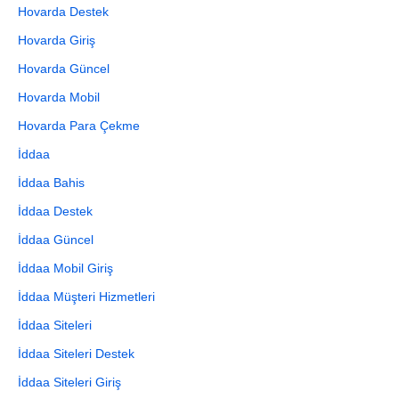
Hovarda Destek
Hovarda Giriş
Hovarda Güncel
Hovarda Mobil
Hovarda Para Çekme
İddaa
İddaa Bahis
İddaa Destek
İddaa Güncel
İddaa Mobil Giriş
İddaa Müşteri Hizmetleri
İddaa Siteleri
İddaa Siteleri Destek
İddaa Siteleri Giriş