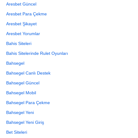
Aresbet Güncel
Aresbet Para Çekme
Aresbet Şikayet
Aresbet Yorumlar
Bahis Siteleri
Bahis Sitelerinde Rulet Oyunları
Bahsegel
Bahsegel Canlı Destek
Bahsegel Güncel
Bahsegel Mobil
Bahsegel Para Çekme
Bahsegel Yeni
Bahsegel Yeni Giriş
Bet Siteleri