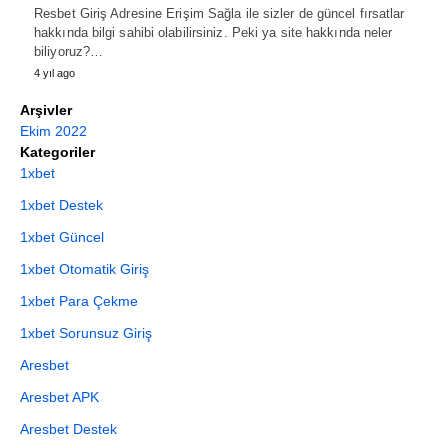
Resbet Giriş Adresine Erişim Sağla ile sizler de güncel fırsatlar
hakkında bilgi sahibi olabilirsiniz. Peki ya site hakkında neler
biliyoruz?…
4 yıl ago
Arşivler
Ekim 2022
Kategoriler
1xbet
1xbet Destek
1xbet Güncel
1xbet Otomatik Giriş
1xbet Para Çekme
1xbet Sorunsuz Giriş
Aresbet
Aresbet APK
Aresbet Destek