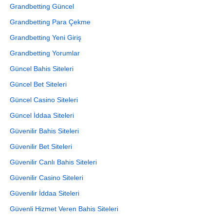
Grandbetting Güncel
Grandbetting Para Çekme
Grandbetting Yeni Giriş
Grandbetting Yorumlar
Güncel Bahis Siteleri
Güncel Bet Siteleri
Güncel Casino Siteleri
Güncel İddaa Siteleri
Güvenilir Bahis Siteleri
Güvenilir Bet Siteleri
Güvenilir Canlı Bahis Siteleri
Güvenilir Casino Siteleri
Güvenilir İddaa Siteleri
Güvenli Hizmet Veren Bahis Siteleri