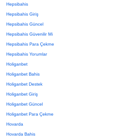
Hepsibahis
Hepsibahis Giriş
Hepsibahis Güncel
Hepsibahis Güvenilir Mi
Hepsibahis Para Çekme
Hepsibahis Yorumlar
Holiganbet
Holiganbet Bahis
Holiganbet Destek
Holiganbet Giriş
Holiganbet Güncel
Holiganbet Para Çekme
Hovarda
Hovarda Bahis