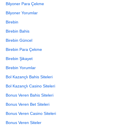
Bilyoner Para Çekme
Bilyoner Yorumlar
Birebin
Birebin Bahis
Birebin Güncel
Birebin Para Çekme
Birebin Şikayet
Birebin Yorumlar
Bol Kazançlı Bahis Siteleri
Bol Kazançlı Casino Siteleri
Bonus Veren Bahis Siteleri
Bonus Veren Bet Siteleri
Bonus Veren Casino Siteleri
Bonus Veren Siteler