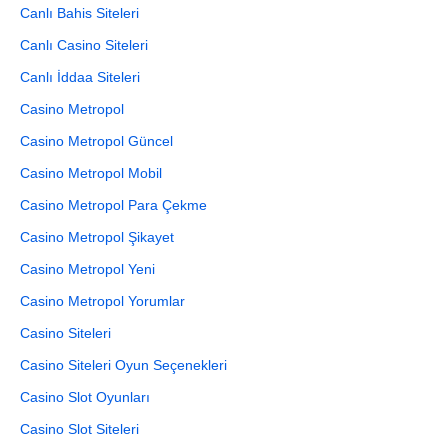
Canlı Bahis Siteleri
Canlı Casino Siteleri
Canlı İddaa Siteleri
Casino Metropol
Casino Metropol Güncel
Casino Metropol Mobil
Casino Metropol Para Çekme
Casino Metropol Şikayet
Casino Metropol Yeni
Casino Metropol Yorumlar
Casino Siteleri
Casino Siteleri Oyun Seçenekleri
Casino Slot Oyunları
Casino Slot Siteleri