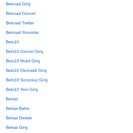
Betroad Giriş
Betroad Güncel
Betroad Twitter
Betroad Yorumlar
Bets10
Bets10 Güncel Giriş
Bets10 Mobil Giriş
Bets10 Otomatik Giriş
Bets10 Sorunsuz Giriş
Bets10 Yeni Giriş
Betsat
Betsat Bahis
Betsat Destek
Betsat Giriş