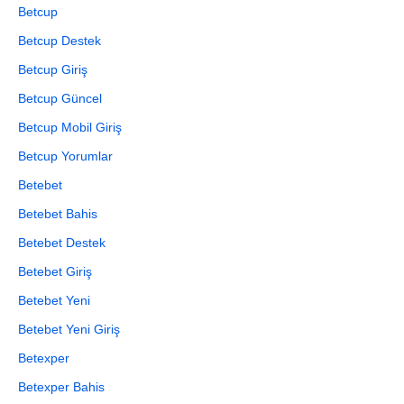
Betcup
Betcup Destek
Betcup Giriş
Betcup Güncel
Betcup Mobil Giriş
Betcup Yorumlar
Betebet
Betebet Bahis
Betebet Destek
Betebet Giriş
Betebet Yeni
Betebet Yeni Giriş
Betexper
Betexper Bahis