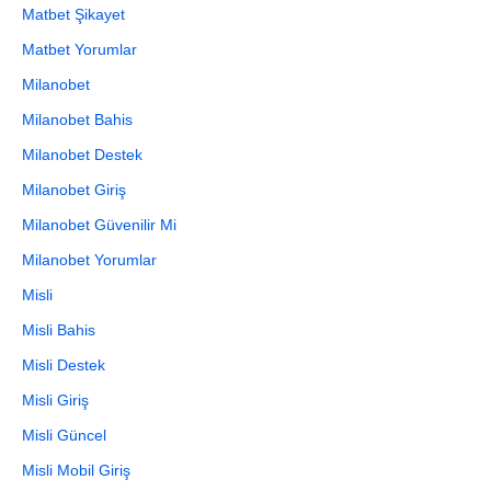
Matbet Şikayet
Matbet Yorumlar
Milanobet
Milanobet Bahis
Milanobet Destek
Milanobet Giriş
Milanobet Güvenilir Mi
Milanobet Yorumlar
Misli
Misli Bahis
Misli Destek
Misli Giriş
Misli Güncel
Misli Mobil Giriş