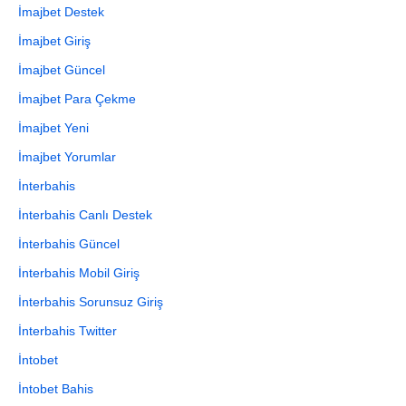
İmajbet Destek
İmajbet Giriş
İmajbet Güncel
İmajbet Para Çekme
İmajbet Yeni
İmajbet Yorumlar
İnterbahis
İnterbahis Canlı Destek
İnterbahis Güncel
İnterbahis Mobil Giriş
İnterbahis Sorunsuz Giriş
İnterbahis Twitter
İntobet
İntobet Bahis