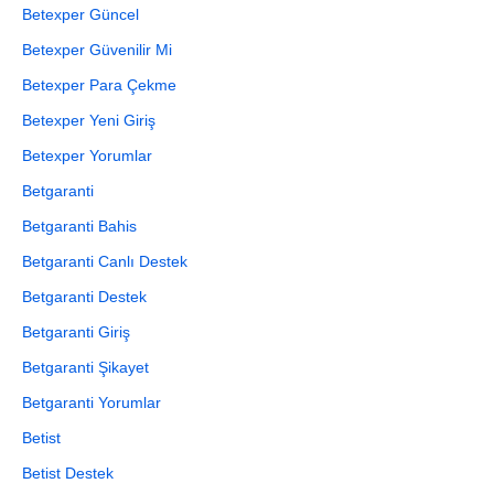
Betexper Güncel
Betexper Güvenilir Mi
Betexper Para Çekme
Betexper Yeni Giriş
Betexper Yorumlar
Betgaranti
Betgaranti Bahis
Betgaranti Canlı Destek
Betgaranti Destek
Betgaranti Giriş
Betgaranti Şikayet
Betgaranti Yorumlar
Betist
Betist Destek