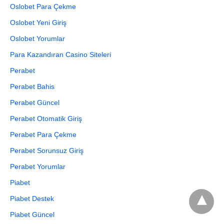
Oslobet Para Çekme
Oslobet Yeni Giriş
Oslobet Yorumlar
Para Kazandıran Casino Siteleri
Perabet
Perabet Bahis
Perabet Güncel
Perabet Otomatik Giriş
Perabet Para Çekme
Perabet Sorunsuz Giriş
Perabet Yorumlar
Piabet
Piabet Destek
Piabet Güncel