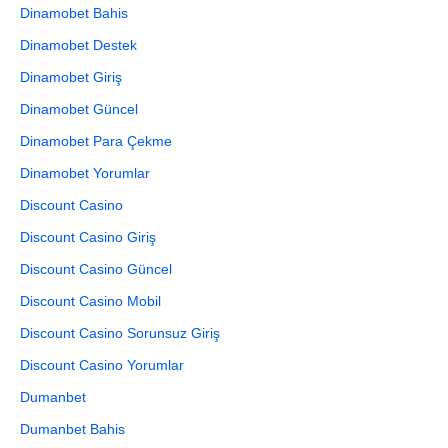
Dinamobet Bahis
Dinamobet Destek
Dinamobet Giriş
Dinamobet Güncel
Dinamobet Para Çekme
Dinamobet Yorumlar
Discount Casino
Discount Casino Giriş
Discount Casino Güncel
Discount Casino Mobil
Discount Casino Sorunsuz Giriş
Discount Casino Yorumlar
Dumanbet
Dumanbet Bahis