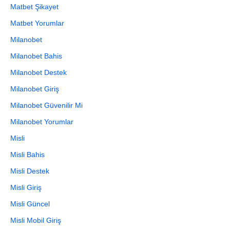
Matbet Şikayet
Matbet Yorumlar
Milanobet
Milanobet Bahis
Milanobet Destek
Milanobet Giriş
Milanobet Güvenilir Mi
Milanobet Yorumlar
Misli
Misli Bahis
Misli Destek
Misli Giriş
Misli Güncel
Misli Mobil Giriş