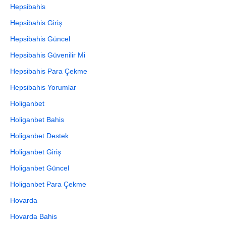
Hepsibahis
Hepsibahis Giriş
Hepsibahis Güncel
Hepsibahis Güvenilir Mi
Hepsibahis Para Çekme
Hepsibahis Yorumlar
Holiganbet
Holiganbet Bahis
Holiganbet Destek
Holiganbet Giriş
Holiganbet Güncel
Holiganbet Para Çekme
Hovarda
Hovarda Bahis