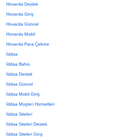
Hovarda Destek
Hovarda Giriş
Hovarda Güncel
Hovarda Mobil
Hovarda Para Çekme
İddaa
İddaa Bahis
İddaa Destek
İddaa Güncel
İddaa Mobil Giriş
İddaa Müşteri Hizmetleri
İddaa Siteleri
İddaa Siteleri Destek
İddaa Siteleri Giriş