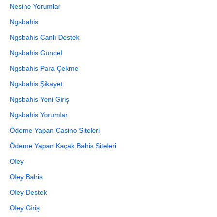
Nesine Yorumlar
Ngsbahis
Ngsbahis Canlı Destek
Ngsbahis Güncel
Ngsbahis Para Çekme
Ngsbahis Şikayet
Ngsbahis Yeni Giriş
Ngsbahis Yorumlar
Ödeme Yapan Casino Siteleri
Ödeme Yapan Kaçak Bahis Siteleri
Oley
Oley Bahis
Oley Destek
Oley Giriş