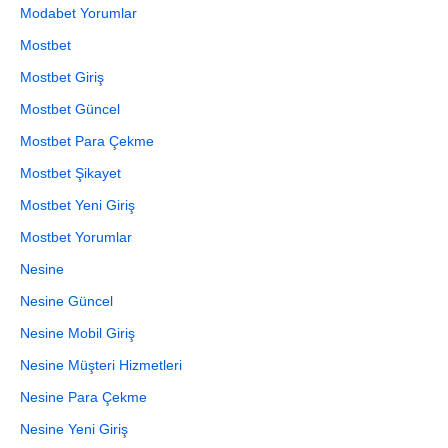
Modabet Yorumlar
Mostbet
Mostbet Giriş
Mostbet Güncel
Mostbet Para Çekme
Mostbet Şikayet
Mostbet Yeni Giriş
Mostbet Yorumlar
Nesine
Nesine Güncel
Nesine Mobil Giriş
Nesine Müşteri Hizmetleri
Nesine Para Çekme
Nesine Yeni Giriş