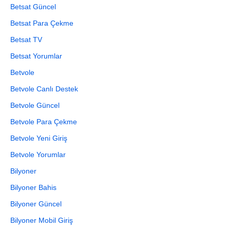
Betsat Güncel
Betsat Para Çekme
Betsat TV
Betsat Yorumlar
Betvole
Betvole Canlı Destek
Betvole Güncel
Betvole Para Çekme
Betvole Yeni Giriş
Betvole Yorumlar
Bilyoner
Bilyoner Bahis
Bilyoner Güncel
Bilyoner Mobil Giriş