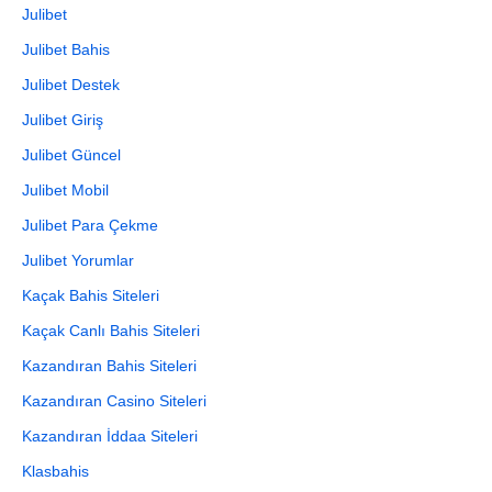
Julibet
Julibet Bahis
Julibet Destek
Julibet Giriş
Julibet Güncel
Julibet Mobil
Julibet Para Çekme
Julibet Yorumlar
Kaçak Bahis Siteleri
Kaçak Canlı Bahis Siteleri
Kazandıran Bahis Siteleri
Kazandıran Casino Siteleri
Kazandıran İddaa Siteleri
Klasbahis