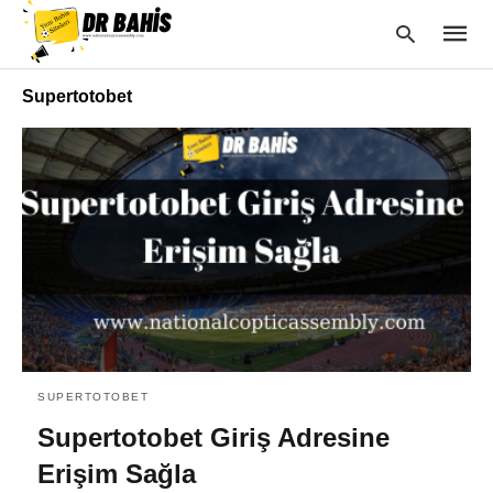
Supertotobet
Type
your
searc
query
and
hit
enter:
SUPERTOTOBET
Supertotobet Giriş Adresine
Erişim Sağla