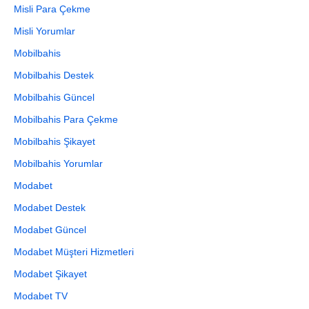
Misli Para Çekme
Misli Yorumlar
Mobilbahis
Mobilbahis Destek
Mobilbahis Güncel
Mobilbahis Para Çekme
Mobilbahis Şikayet
Mobilbahis Yorumlar
Modabet
Modabet Destek
Modabet Güncel
Modabet Müşteri Hizmetleri
Modabet Şikayet
Modabet TV