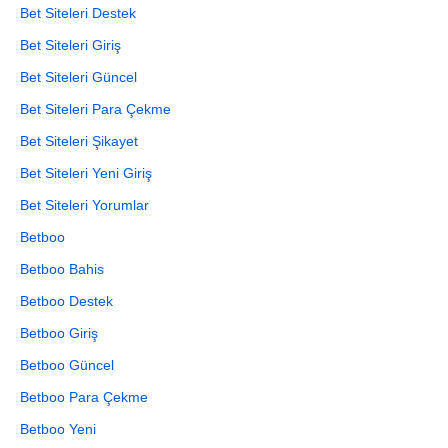
Bet Siteleri Destek
Bet Siteleri Giriş
Bet Siteleri Güncel
Bet Siteleri Para Çekme
Bet Siteleri Şikayet
Bet Siteleri Yeni Giriş
Bet Siteleri Yorumlar
Betboo
Betboo Bahis
Betboo Destek
Betboo Giriş
Betboo Güncel
Betboo Para Çekme
Betboo Yeni