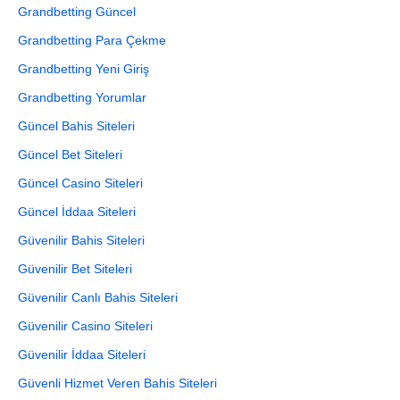
Grandbetting Güncel
Grandbetting Para Çekme
Grandbetting Yeni Giriş
Grandbetting Yorumlar
Güncel Bahis Siteleri
Güncel Bet Siteleri
Güncel Casino Siteleri
Güncel İddaa Siteleri
Güvenilir Bahis Siteleri
Güvenilir Bet Siteleri
Güvenilir Canlı Bahis Siteleri
Güvenilir Casino Siteleri
Güvenilir İddaa Siteleri
Güvenli Hizmet Veren Bahis Siteleri