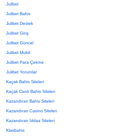
Julibet
Julibet Bahis
Julibet Destek
Julibet Giriş
Julibet Güncel
Julibet Mobil
Julibet Para Çekme
Julibet Yorumlar
Kaçak Bahis Siteleri
Kaçak Canlı Bahis Siteleri
Kazandıran Bahis Siteleri
Kazandıran Casino Siteleri
Kazandıran İddaa Siteleri
Klasbahis