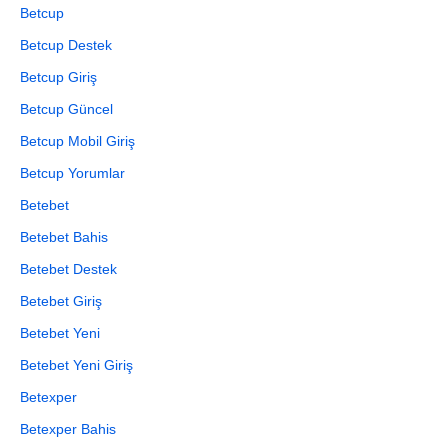
Betcup
Betcup Destek
Betcup Giriş
Betcup Güncel
Betcup Mobil Giriş
Betcup Yorumlar
Betebet
Betebet Bahis
Betebet Destek
Betebet Giriş
Betebet Yeni
Betebet Yeni Giriş
Betexper
Betexper Bahis