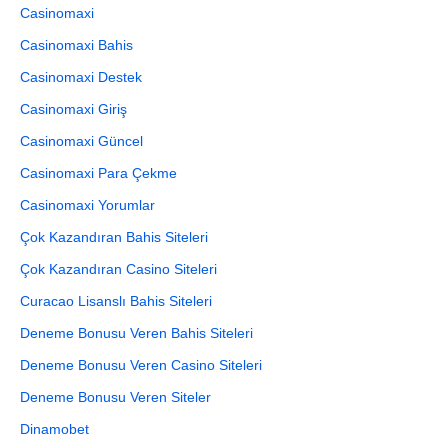
Casinomaxi
Casinomaxi Bahis
Casinomaxi Destek
Casinomaxi Giriş
Casinomaxi Güncel
Casinomaxi Para Çekme
Casinomaxi Yorumlar
Çok Kazandıran Bahis Siteleri
Çok Kazandıran Casino Siteleri
Curacao Lisanslı Bahis Siteleri
Deneme Bonusu Veren Bahis Siteleri
Deneme Bonusu Veren Casino Siteleri
Deneme Bonusu Veren Siteler
Dinamobet