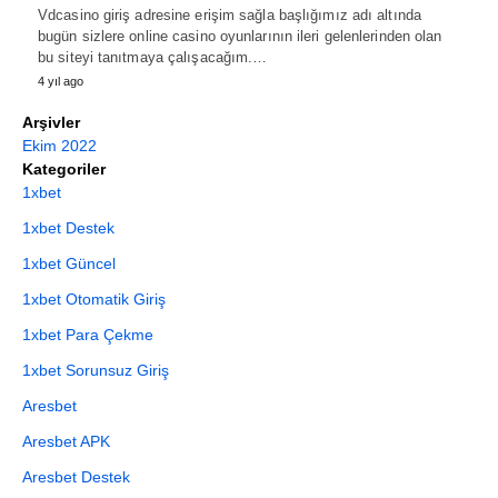
Vdcasino giriş adresine erişim sağla başlığımız adı altında
bugün sizlere online casino oyunlarının ileri gelenlerinden olan
bu siteyi tanıtmaya çalışacağım.…
4 yıl ago
Arşivler
Ekim 2022
Kategoriler
1xbet
1xbet Destek
1xbet Güncel
1xbet Otomatik Giriş
1xbet Para Çekme
1xbet Sorunsuz Giriş
Aresbet
Aresbet APK
Aresbet Destek