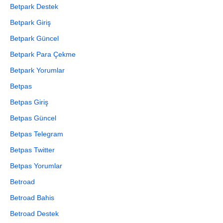
Betpark Destek
Betpark Giriş
Betpark Güncel
Betpark Para Çekme
Betpark Yorumlar
Betpas
Betpas Giriş
Betpas Güncel
Betpas Telegram
Betpas Twitter
Betpas Yorumlar
Betroad
Betroad Bahis
Betroad Destek