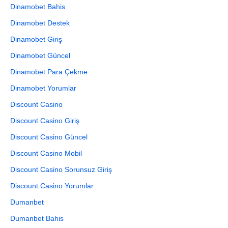
Dinamobet Bahis
Dinamobet Destek
Dinamobet Giriş
Dinamobet Güncel
Dinamobet Para Çekme
Dinamobet Yorumlar
Discount Casino
Discount Casino Giriş
Discount Casino Güncel
Discount Casino Mobil
Discount Casino Sorunsuz Giriş
Discount Casino Yorumlar
Dumanbet
Dumanbet Bahis