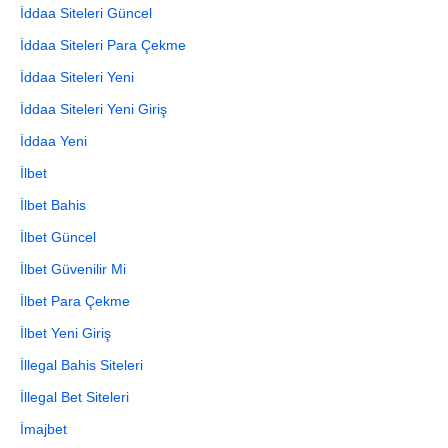
İddaa Siteleri Güncel
İddaa Siteleri Para Çekme
İddaa Siteleri Yeni
İddaa Siteleri Yeni Giriş
İddaa Yeni
İlbet
İlbet Bahis
İlbet Güncel
İlbet Güvenilir Mi
İlbet Para Çekme
İlbet Yeni Giriş
İllegal Bahis Siteleri
İllegal Bet Siteleri
İmajbet