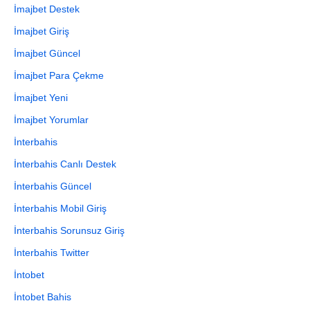
İmajbet Destek
İmajbet Giriş
İmajbet Güncel
İmajbet Para Çekme
İmajbet Yeni
İmajbet Yorumlar
İnterbahis
İnterbahis Canlı Destek
İnterbahis Güncel
İnterbahis Mobil Giriş
İnterbahis Sorunsuz Giriş
İnterbahis Twitter
İntobet
İntobet Bahis