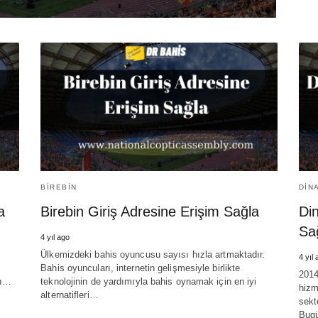
BIREBIN
DIN
a
Birebin Giriş Adresine Erişim Sağla
Di
Sa
4 yıl ago
Ülkemizdeki bahis oyuncusu sayısı hızla artmaktadır.
4 yıl 
Bahis oyuncuları, internetin gelişmesiyle birlikte
2014
ğı…
teknolojinin de yardımıyla bahis oynamak için en iyi
hizm
alternatifleri…
sekt
Bug