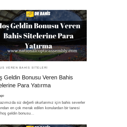
US VEREN BAHIS SITELERI
ş Geldin Bonusu Veren Bahis
elerine Para Yatırma
ago
azımızda siz değerli okurlarımız için bahis severler
fından en çok merak edilen konulardan bir tanesi
 hoş geldin bonusu…