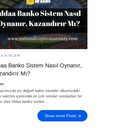
AA SITELERI
daa Banko Sistem Nasıl Oynanır,
zandırır Mı?
ago
azımızda siz değerli bahis severler ülkemizdeki
s sektörü içerisinde en çok sorulan sorulardan bir
si olan İddaa banko sistem…
Show more Posts