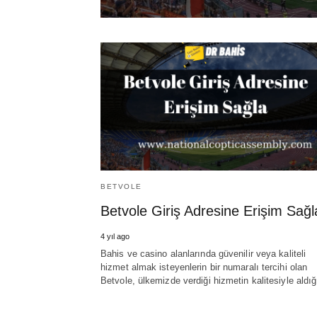
BETVOLE
Betvole Giriş Adresine Erişim Sağl
4 yıl ago
Bahis ve casino alanlarında güvenilir veya kaliteli
hizmet almak isteyenlerin bir numaralı tercihi olan
Betvole, ülkemizde verdiği hizmetin kalitesiyle aldı