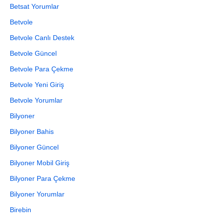
Betsat Yorumlar
Betvole
Betvole Canlı Destek
Betvole Güncel
Betvole Para Çekme
Betvole Yeni Giriş
Betvole Yorumlar
Bilyoner
Bilyoner Bahis
Bilyoner Güncel
Bilyoner Mobil Giriş
Bilyoner Para Çekme
Bilyoner Yorumlar
Birebin