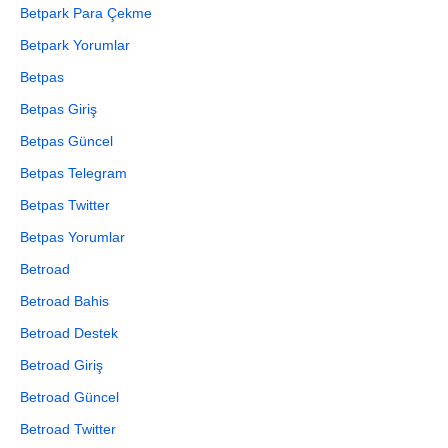
Betpark Para Çekme
Betpark Yorumlar
Betpas
Betpas Giriş
Betpas Güncel
Betpas Telegram
Betpas Twitter
Betpas Yorumlar
Betroad
Betroad Bahis
Betroad Destek
Betroad Giriş
Betroad Güncel
Betroad Twitter