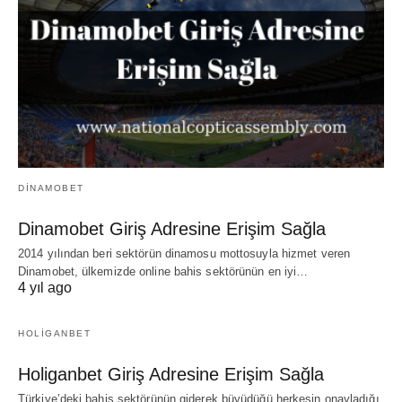
DINAMOBET
Dinamobet Giriş Adresine Erişim Sağla
2014 yılından beri sektörün dinamosu mottosuyla hizmet veren
Dinamobet, ülkemizde online bahis sektörünün en iyi…
4 yıl ago
HOLIGANBET
Holiganbet Giriş Adresine Erişim Sağla
Türkiye’deki bahis sektörünün giderek büyüdüğü herkesin onayladığı