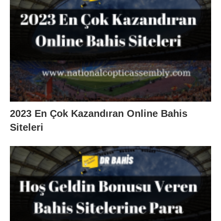
2023 En Çok Kazandıran Online Bahis
Siteleri