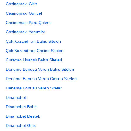
Casinomaxi Giriş
Casinomaxi Güncel
Casinomaxi Para Çekme
Casinomaxi Yorumlar
Çok Kazandıran Bahis Siteleri
Çok Kazandıran Casino Siteleri
Curacao Lisanslı Bahis Siteleri
Deneme Bonusu Veren Bahis Siteleri
Deneme Bonusu Veren Casino Siteleri
Deneme Bonusu Veren Siteler
Dinamobet
Dinamobet Bahis
Dinamobet Destek
Dinamobet Giriş