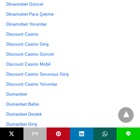
Dinamobet Güncel
Dinamobet Para Çekme
Dinamobet Yorumlar
Discount Casino
Discount Casino Giriş
Discount Casino Güncel
Discount Casino Mobil
Discount Casino Sorunsuz Giriş
Discount Casino Yorumlar
Dumanbet
Dumanbet Bahis
Dumanbet Destek
Dumanbet Giriş
L
Dumanbet Para Çekme