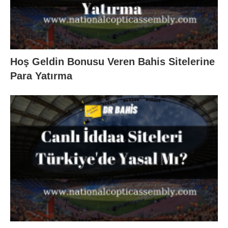
Hoş Geldin Bonusu Veren Bahis Sitelerine
Para Yatırma