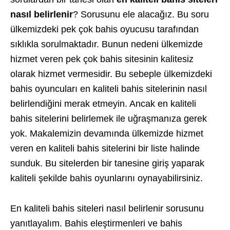
nasıl belirlenir
? Sorusunu ele alacağız. Bu soru
ülkemizdeki pek çok bahis oyucusu tarafından
sıklıkla sorulmaktadır. Bunun nedeni ülkemizde
hizmet veren pek çok bahis sitesinin kalitesiz
olarak hizmet vermesidir. Bu sebeple ülkemizdeki
bahis oyuncuları en kaliteli bahis sitelerinin nasıl
belirlendiğini merak etmeyin. Ancak en kaliteli
bahis sitelerini belirlemek ile uğraşmanıza gerek
yok. Makalemizin devamında ülkemizde hizmet
veren en kaliteli bahis sitelerini bir liste halinde
sunduk. Bu sitelerden bir tanesine giriş yaparak
kaliteli şekilde bahis oyunlarını oynayabilirsiniz.
En kaliteli bahis siteleri nasıl belirlenir sorusunu
yanıtlayalım. Bahis eleştirmenleri ve bahis