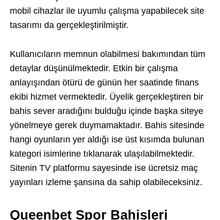
mobil cihazlar ile uyumlu çalışma yapabilecek site
tasarımı da gerçekleştirilmiştir.
Kullanıcıların memnun olabilmesi bakımından tüm
detaylar düşünülmektedir. Etkin bir çalışma
anlayışından ötürü de günün her saatinde finans
ekibi hizmet vermektedir. Üyelik gerçekleştiren bir
bahis sever aradığını bulduğu içinde başka siteye
yönelmeye gerek duymamaktadır. Bahis sitesinde
hangi oyunların yer aldığı ise üst kısımda bulunan
kategori isimlerine tıklanarak ulaşılabilmektedir.
Sitenin TV platformu sayesinde ise ücretsiz maç
yayınları izleme şansına da sahip olabileceksiniz.
Queenbet Spor Bahisleri