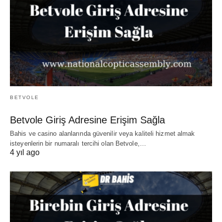
BETVOLE
Betvole Giriş Adresine Erişim Sağla
Bahis ve casino alanlarında güvenilir veya kaliteli hizmet almak
isteyenlerin bir numaralı tercihi olan Betvole,…
4 yıl ago