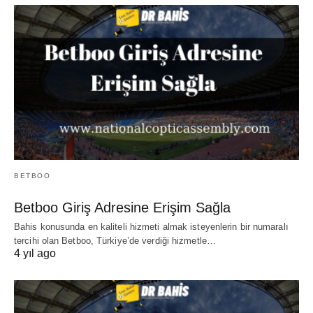
BETBOO
Betboo Giriş Adresine Erişim Sağla
Bahis konusunda en kaliteli hizmeti almak isteyenlerin bir numaralı
tercihi olan Betboo, Türkiye’de verdiği hizmetle…
4 yıl ago