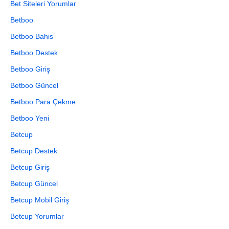
Bet Siteleri Yorumlar
Betboo
Betboo Bahis
Betboo Destek
Betboo Giriş
Betboo Güncel
Betboo Para Çekme
Betboo Yeni
Betcup
Betcup Destek
Betcup Giriş
Betcup Güncel
Betcup Mobil Giriş
Betcup Yorumlar