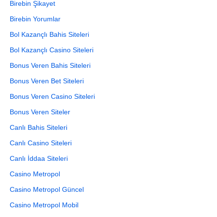
Birebin Şikayet
Birebin Yorumlar
Bol Kazançlı Bahis Siteleri
Bol Kazançlı Casino Siteleri
Bonus Veren Bahis Siteleri
Bonus Veren Bet Siteleri
Bonus Veren Casino Siteleri
Bonus Veren Siteler
Canlı Bahis Siteleri
Canlı Casino Siteleri
Canlı İddaa Siteleri
Casino Metropol
Casino Metropol Güncel
Casino Metropol Mobil