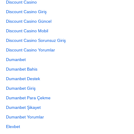
Discount Casino
Discount Casino Giriş
Discount Casino Güncel
Discount Casino Mobil
Discount Casino Sorunsuz Giriş
Discount Casino Yorumlar
Dumanbet
Dumanbet Bahis
Dumanbet Destek
Dumanbet Giriş
Dumanbet Para Çekme
Dumanbet Şikayet
Dumanbet Yorumlar
Elexbet