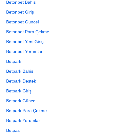
Betonbet Bahis
Betonbet Giriş
Betonbet Güncel
Betonbet Para Çekme
Betonbet Yeni Giriş
Betonbet Yorumlar
Betpark
Betpark Bahis
Betpark Destek
Betpark Giriş
Betpark Güncel
Betpark Para Çekme
Betpark Yorumlar
Betpas