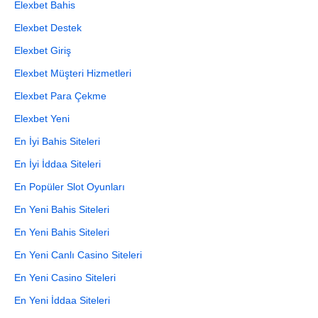
Elexbet Bahis
Elexbet Destek
Elexbet Giriş
Elexbet Müşteri Hizmetleri
Elexbet Para Çekme
Elexbet Yeni
En İyi Bahis Siteleri
En İyi İddaa Siteleri
En Popüler Slot Oyunları
En Yeni Bahis Siteleri
En Yeni Bahis Siteleri
En Yeni Canlı Casino Siteleri
En Yeni Casino Siteleri
En Yeni İddaa Siteleri