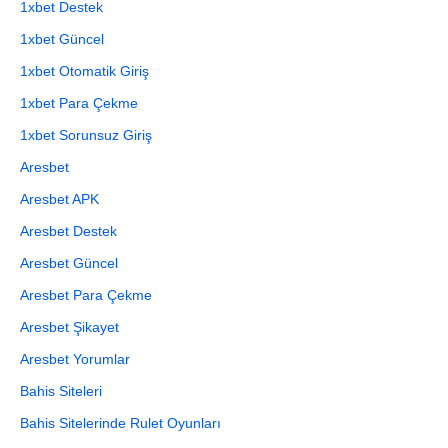
1xbet Destek
1xbet Güncel
1xbet Otomatik Giriş
1xbet Para Çekme
1xbet Sorunsuz Giriş
Aresbet
Aresbet APK
Aresbet Destek
Aresbet Güncel
Aresbet Para Çekme
Aresbet Şikayet
Aresbet Yorumlar
Bahis Siteleri
Bahis Sitelerinde Rulet Oyunları