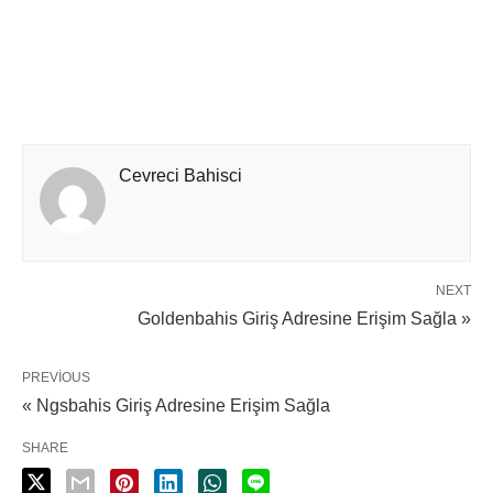
Cevreci Bahisci
NEXT
Goldenbahis Giriş Adresine Erişim Sağla »
PREVIOUS
« Ngsbahis Giriş Adresine Erişim Sağla
SHARE