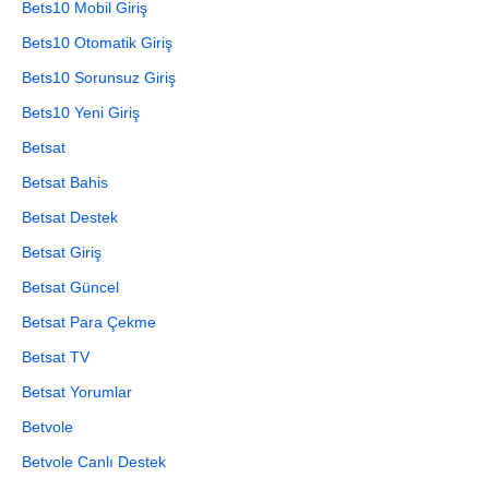
Bets10 Mobil Giriş
Bets10 Otomatik Giriş
Bets10 Sorunsuz Giriş
Bets10 Yeni Giriş
Betsat
Betsat Bahis
Betsat Destek
Betsat Giriş
Betsat Güncel
Betsat Para Çekme
Betsat TV
Betsat Yorumlar
Betvole
Betvole Canlı Destek