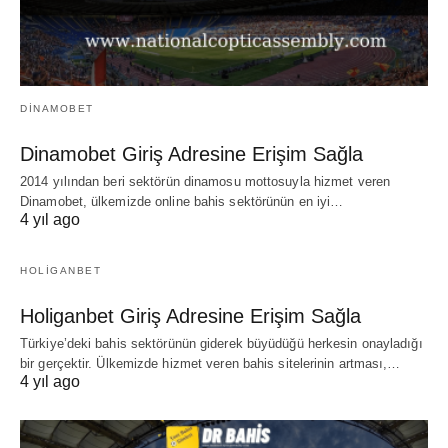
DINAMOBET
Dinamobet Giriş Adresine Erişim Sağla
2014 yılından beri sektörün dinamosu mottosuyla hizmet veren
Dinamobet, ülkemizde online bahis sektörünün en iyi…
4 yıl ago
HOLIGANBET
Holiganbet Giriş Adresine Erişim Sağla
Türkiye’deki bahis sektörünün giderek büyüdüğü herkesin onayladığı
bir gerçektir. Ülkemizde hizmet veren bahis sitelerinin artması,…
4 yıl ago