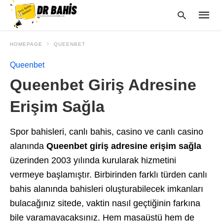
HOMEPAGE
QUEENBET
Queenbet
Type
Queenbet Giriş Adresine
your
searc
query
Erişim Sağla
and
hit
enter:
Spor bahisleri, canlı bahis, casino ve canlı casino
alanında
Queenbet giriş adresine erişim sağla
üzerinden 2003 yılında kurularak hizmetini
vermeye başlamıştır. Birbirinden farklı türden canlı
bahis alanında bahisleri oluşturabilecek imkanları
bulacağınız sitede, vaktin nasıl geçtiğinin farkına
bile varamayacaksınız. Hem masaüstü hem de