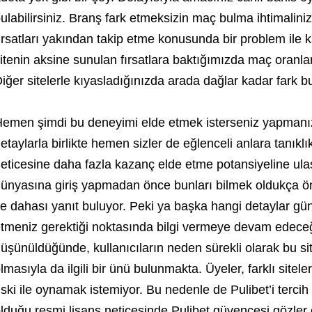
ulabilirsiniz. Branş fark etmeksizin maç bulma ihtimalini
ırsatları yakından takip etme konusunda bir problem ile 
itenin aksine sunulan fırsatlara baktığımızda maç oranl
iğer sitelerle kıyasladığınızda arada dağlar kadar fark 
emen şimdi bu deneyimi elde etmek isterseniz yapmanız
etaylarla birlikte hemen sizler de eğlenceli anlara tanıklı
eticesine daha fazla kazanç elde etme potansiyeline ulaş
ünyasına giriş yapmadan önce bunları bilmek oldukça öne
e dahası yanıt buluyor. Peki ya başka hangi detaylar gü
tmeniz gerektiği noktasında bilgi vermeye devam edece
üşünüldüğünde, kullanıcıların neden sürekli olarak bu sitey
lmasıyla da ilgili bir ünü bulunmakta. Üyeler, farklı sit
iski ile oynamak istemiyor. Bu nedenle de Pulibet’i tercih
lduğu resmi lisans neticesinde Pulibet güvencesi gözler