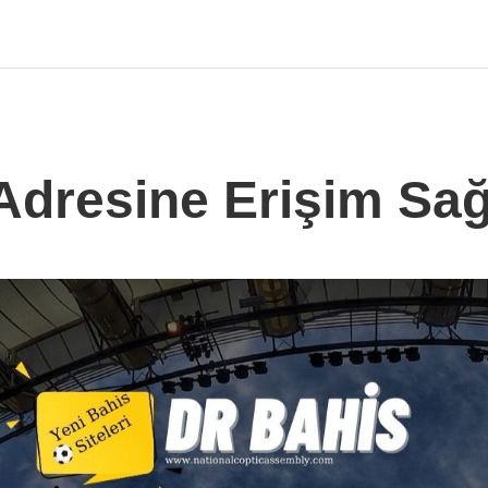
 Adresine Erişim Sağ