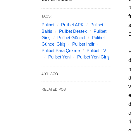
b
f
TAGS:
Pulibet
Pulibet APK
Pulibet
s
Bahis
Pulibet Destek
Pulibet
D
Giriş
Pulibet Güncel
Pulibet
Güncel Giriş
Pulibet İndir
Pulibet Para Çekme
Pulibet TV
H
Pulibet Yeni
Pulibet Yeni Giriş
d
n
4 YIL AGO
d
v
RELATED POST
e
d
o
r
o