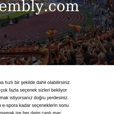
 hızlı bir şekilde dahil olabilirsiniz.
çok fazla seçenek sizleri bekliyor
mak istiyorsanız doğru yerdesiniz.
n e-spora kadar seçeneklerin sonu
 oynamak ise her daim canlı maç