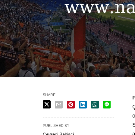
SHARE
P
Ç
o
S
PUBLISHED BY
a
Cevreci Bahisci